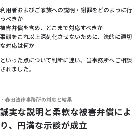
利用者およびご家族への説明・謝罪をどのように行
うべきか
被害弁償を含め、どこまで対応すべきか
事態をこれ以上深刻化させないために、法的に適切
な対応は何か
といった点について判断に迷い、当事務所へご相談
されました。
春田法律事務所の対応と結果
誠実な説明と柔軟な被害弁償によ
り、円満な示談が成立