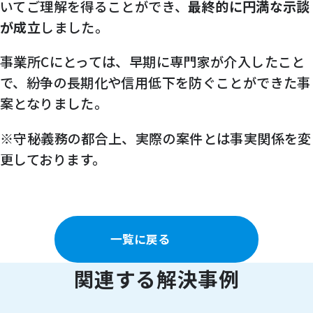
いてご理解を得ることができ、
最終的に円満な示談
が成立
しました。
事業所Cにとっては、早期に専門家が介入したこと
で、紛争の長期化や信用低下を防ぐことができた事
案となりました。
※守秘義務の都合上、実際の案件とは事実関係を変
更しております。
一覧に戻る
関連する解決事例