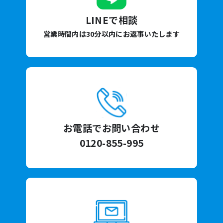
LINEで相談
営業時間内は30分以内にお返事いたします
お電話でお問い合わせ
0120-855-995