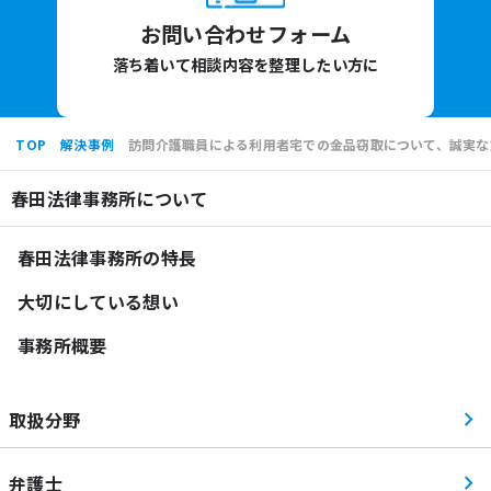
お問い合わせフォーム
落ち着いて相談内容を整理したい方に
TOP
解決事例
訪問介護職員による利用者宅での金品窃取について、誠実な
春田法律事務所について
春田法律事務所の特長
大切にしている想い
事務所概要
取扱分野
弁護士