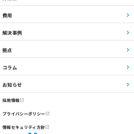
費用
解決事例
拠点
コラム
お知らせ
採用情報
プライバシーポリシー
情報セキュリティ方針