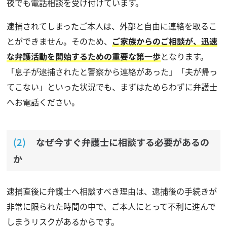
夜でも電話相談を受け付けています。
逮捕されてしまったご本人は、外部と自由に連絡を取るこ
とができません。そのため、
ご家族からのご相談が、迅速
な弁護活動を開始するための重要な第一歩
となります。
「息子が逮捕されたと警察から連絡があった」「夫が帰っ
てこない」といった状況でも、まずはためらわずに弁護士
へお電話ください。
なぜ今すぐ弁護士に相談する必要があるの
か
逮捕直後に弁護士へ相談すべき理由は、逮捕後の手続きが
非常に限られた時間の中で、ご本人にとって不利に進んで
しまうリスクがあるからです。