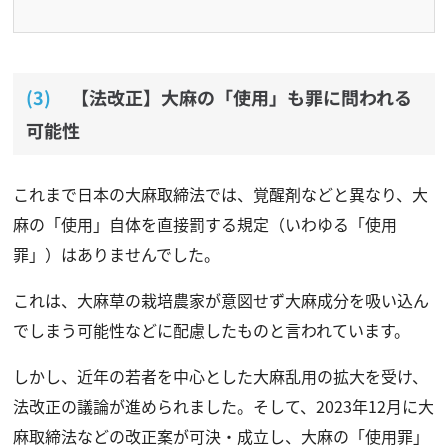
【法改正】大麻の「使用」も罪に問われる
可能性
これまで日本の大麻取締法では、覚醒剤などと異なり、大
麻の「使用」自体を直接罰する規定（いわゆる「使用
罪」）はありませんでした。
これは、大麻草の栽培農家が意図せず大麻成分を吸い込ん
でしまう可能性などに配慮したものと言われています。
しかし、近年の若者を中心とした大麻乱用の拡大を受け、
法改正の議論が進められました。そして、2023年12月に大
麻取締法などの改正案が可決・成立し、大麻の「使用罪」