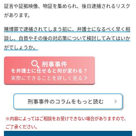
証言や証拠映像、物証を集められ、後日逮捕されるリスク
があります。
賭博罪で逮捕されてしまう前に、弁護士になるべく早く相
談し、自首やその後の対応策について検討してみてはいか
がでしょうか。
刑事事件
を弁護士に任せると何が変わる？
実際にできることを詳しく見る
刑事事件のコラムをもっと読む
※内容によってはご相談をお受けできない場合がありますので、
ご了承ください。