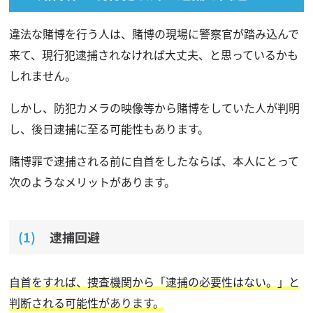
違法な賭博を行う人は、賭博の現場に警察官が踏み込んで
来て、現行犯逮捕されなければ大丈夫、と思っているかも
しれません。
しかし、防犯カメラの映像等から賭博をしていた人が判明
し、後日逮捕に至る可能性もあります。
賭博罪で逮捕される前に自首をしたならば、本人にとって
次のようなメリットがあります。
逮捕回避
自首をすれば、捜査機関から「逮捕の必要性はない。」と
判断される可能性があります。