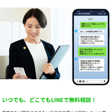
いつでも、どこでもLINEで無料相談！