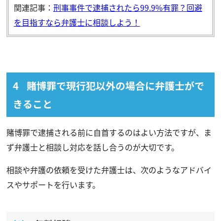
関連記事：
刑事事件で逮捕されたら99.9%有罪？回避
を目指すなら弁護士に相談しよう！
賭博罪で現行犯以外の場合に弁護士がで
きること
賭博罪で逮捕される前に自首するのはよい方法ですが、ま
ず弁護士と相談し対応を話し合うのが大切です。
相談や弁護の依頼を受けた弁護士は、次のようなアドバイ
スやサポートを行います。