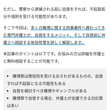
ただし、警察から逮捕される前に自首をすれば、不起訴処
分や減刑を受ける可能性があります。
そこで今回は、
多くの賭博に関する刑事事件へ携わってき
た専門弁護士が、自首をするメリット、そして自首前に弁
護士へ相談する有効性等を詳しく解説します。
本記事のポイントは以下です。お悩みの方は詳細を弁護士
と無料相談することが可能です。
賭博罪は懲役刑を受けるおそれがあるものの、自首
すれば不起訴となる可能性もある
自首を検討すべき賭博やギャンブルがある
賭博罪で自首する場合、弁護士が支援できる対応策
は多い