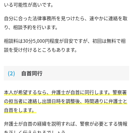
いる可能性が高いです。
自分に合った法律事務所を見つけたら、速やかに連絡を取
り、相談予約を行います。
相談料は30分5,000円程度が目安ですが、初回は無料で相
談を受け付けるところもあります。
自首同行
本人が希望するなら、弁護士が自首に同行します。警察署
の担当者に連絡し出頭日時を調整後、時間通りに弁護士と
自首をします。
弁護士が自首の経緯を説明すれば、警察が必要とする情報
を正しく伝えられるでしょう。