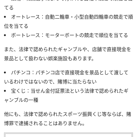
てる
オートレース：自動二輪車・小型自動四輪車の競走で順
位を当てる
ボートレース：モーターボートの競走で順位を当てる
また、法律で認められたギャンブルや、店舗で直接現金を
景品として扱わない娯楽施設もあります。
パチンコ：パチンコ店で直接現金を景品として渡して
いるわけではないので、賭博に当たらない
宝くじ：当せん金付証票法という法律で認められたギ
ャンブルの一種
他にも、法律で認められたスポーツ振興くじ等ならば、賭
博罪で逮捕されることはありません。