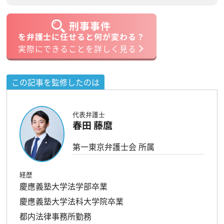
刑事事件
を弁護士に任せると何が変わる？
実際にできることを詳しく見る
この記事を監修したのは
代表弁護士
春田 藤麿
第一東京弁護士会 所属
経歴
慶應義塾大学法学部卒業
慶應義塾大学法科大学院卒業
都内法律事務所勤務