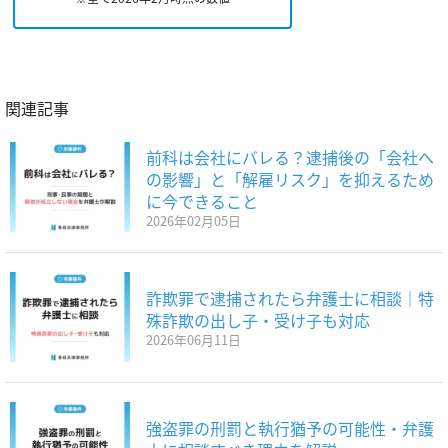
関連記事
前科は会社にバレる？逮捕後の「会社へ
の影響」と「解雇リスク」を抑えるため
に今できること
2026年02月05日
詐欺罪で逮捕されたら弁護士に相談｜特
殊詐欺の出し子・受け子も対応
2026年06月11日
強盗罪の刑罰と執行猶予の可能性・弁護