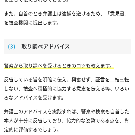
また、自首のとき弁護士は逮捕を避けるため、「意見書」
を捜査機関に提出します。
取り調べアドバイス
警察から取り調べを受けるときのコツも教えます。
反省している旨を明確に伝え、興奮せず、証言を二転三転
しない、捜査へ積極的に協力する意志を伝える等、いろい
ろなアドバイスを受けます。
弁護士のアドバイスを実践すれば、警察や検察も自首した
本人が十分に反省しており、協力的な姿勢である点を、肯
定的に評価するでしょう。