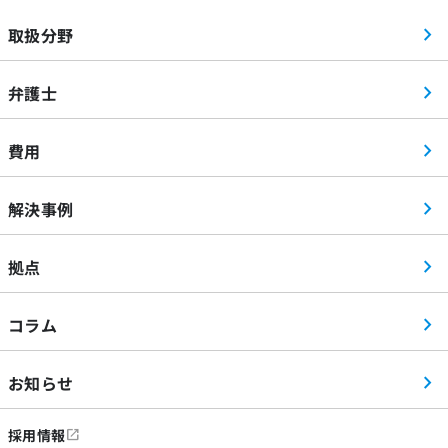
取扱分野
弁護士
費用
解決事例
拠点
コラム
お知らせ
採用情報