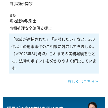
当事務所開設
資格
宅地建物取引士
情報処理安全確保支援士
「家族が逮捕された」「示談したい」など、300
件以上の刑事事件のご相談に対応してきました。
（※2026年3月時点）これまでの実務経験をもと
に、法律のポイントを分かりやすく解説していま
す。
詳しくはこちら