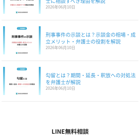
士に相談すべき理由を解説
2026年06月10日
刑事事件の示談とは？示談金の相場・成
立メリット・弁護士の役割を解説
2026年06月10日
勾留とは？期間・延長・釈放への対処法
を弁護士が解説
2026年06月10日
LINE無料相談