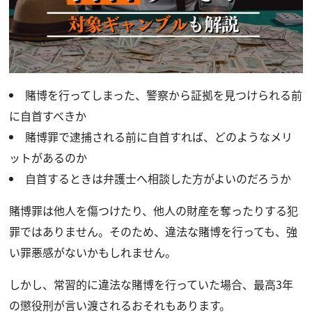
賭博を行ってしまった、警察から証拠を見つけられる前
に自首すべきか
賭博罪で逮捕される前に自首すれば、どのようなメリ
ットがあるのか
自首するときは弁護士へ相談した方がよいのだろうか
賭博罪は他人を傷つけたり、他人の財産を奪ったりする犯
罪ではありません。そのため、違法な賭博を行っても、強
い罪悪感がないかもしれません。
しかし、常習的に違法な賭博を行っていた場合、最高3年
の懲役刑が言い渡されるおそれもあります。