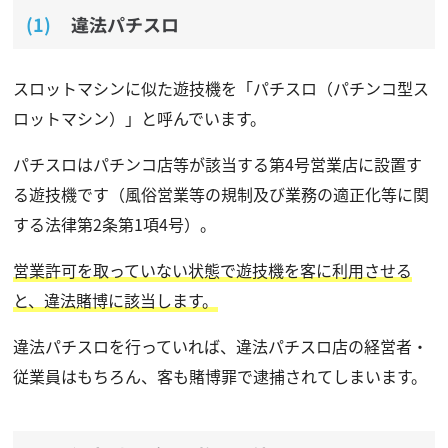
違法パチスロ
スロットマシンに似た遊技機を「パチスロ（パチンコ型ス
ロットマシン）」と呼んでいます。
パチスロはパチンコ店等が該当する第4号営業店に設置す
る遊技機です（風俗営業等の規制及び業務の適正化等に関
する法律第2条第1項4号）。
営業許可を取っていない状態で遊技機を客に利用させる
と、違法賭博に該当します。
違法パチスロを行っていれば、違法パチスロ店の経営者・
従業員はもちろん、客も賭博罪で逮捕されてしまいます。