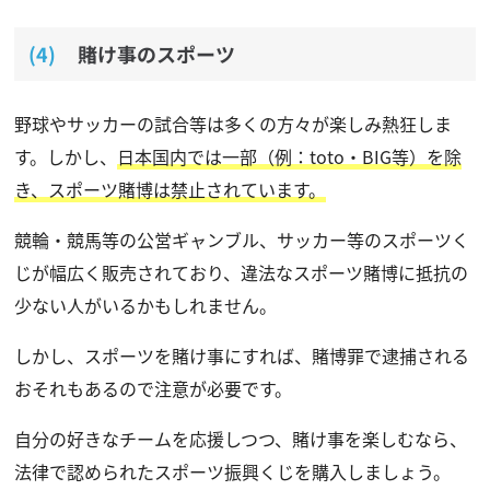
賭け事のスポーツ
野球やサッカーの試合等は多くの方々が楽しみ熱狂しま
す。しかし、
日本国内では一部（例：toto・BIG等）を除
き、スポーツ賭博は禁止されています。
競輪・競馬等の公営ギャンブル、サッカー等のスポーツく
じが幅広く販売されており、違法なスポーツ賭博に抵抗の
少ない人がいるかもしれません。
しかし、スポーツを賭け事にすれば、賭博罪で逮捕される
おそれもあるので注意が必要です。
自分の好きなチームを応援しつつ、賭け事を楽しむなら、
法律で認められたスポーツ振興くじを購入しましょう。