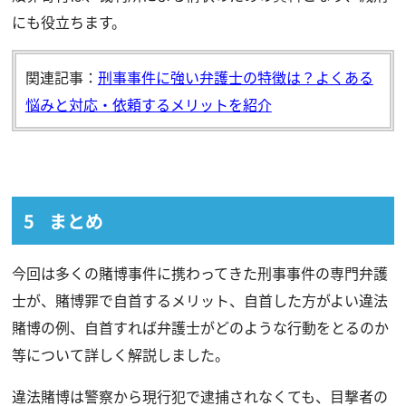
にも役立ちます。
関連記事：
刑事事件に強い弁護士の特徴は？よくある
悩みと対応・依頼するメリットを紹介
まとめ
今回は多くの賭博事件に携わってきた刑事事件の専門弁護
士が、賭博罪で自首するメリット、自首した方がよい違法
賭博の例、自首すれば弁護士がどのような行動をとるのか
等について詳しく解説しました。
違法賭博は警察から現行犯で逮捕されなくても、目撃者の