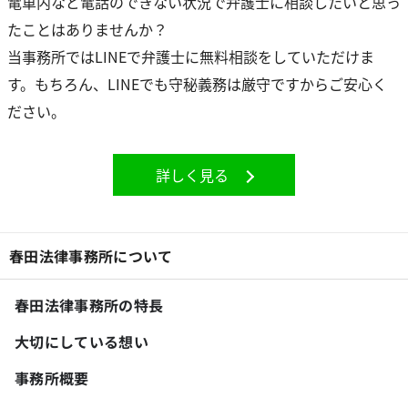
電車内など電話のできない状況で弁護士に相談したいと思っ
たことはありませんか？
当事務所ではLINEで弁護士に無料相談をしていただけま
す。もちろん、LINEでも守秘義務は厳守ですからご安心く
ださい。
詳しく見る
春田法律事務所について
春田法律事務所の特長
大切にしている想い
事務所概要