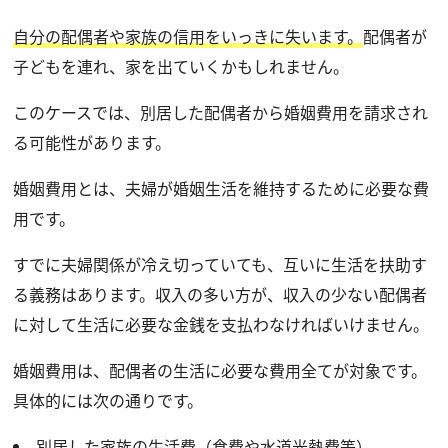
自分の配偶者や家族の信用をいっきに失います。
配偶者が
子どもを連れ、家を出ていくかもしれません。
このケースでは、別居した配偶者から婚姻費用を請求され
る可能性があります。
婚姻費用とは、夫婦が婚姻生活を維持するために必要な費
用です。
すでに夫婦関係が冷え切っていても、互いに生活を扶助す
る義務はあります。収入の多い方が、収入の少ない配偶者
に対して生活に必要な金銭を支払わなければいけません。
婚姻費用は、配偶者の生活に必要な費用全てが対象です。
具体的には次の通りです。
別居した家族の生活費（食費や水道光熱費等）