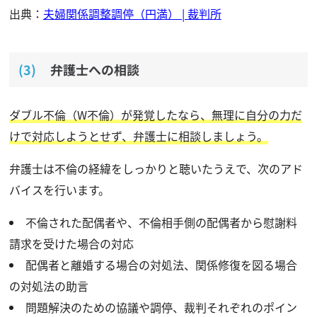
出典：
夫婦関係調整調停（円満） | 裁判所
弁護士への相談
ダブル不倫（W不倫）が発覚したなら、無理に自分の力だ
けで対応しようとせず、弁護士に相談しましょう。
弁護士は不倫の経緯をしっかりと聴いたうえで、次のアド
バイスを行います。
不倫された配偶者や、不倫相手側の配偶者から慰謝料
請求を受けた場合の対応
配偶者と離婚する場合の対処法、関係修復を図る場合
の対処法の助言
問題解決のための協議や調停、裁判それぞれのポイン