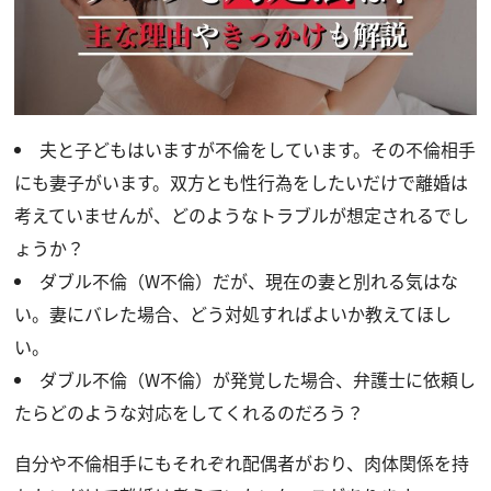
夫と子どもはいますが不倫をしています。その不倫相手
にも妻子がいます。双方とも性行為をしたいだけで離婚は
考えていませんが、どのようなトラブルが想定されるでし
ょうか？
ダブル不倫（W不倫）だが、現在の妻と別れる気はな
い。妻にバレた場合、どう対処すればよいか教えてほし
い。
ダブル不倫（W不倫）が発覚した場合、弁護士に依頼し
たらどのような対応をしてくれるのだろう？
自分や不倫相手にもそれぞれ配偶者がおり、肉体関係を持