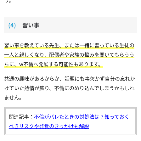
習い事
習い事を教えている先生、または一緒に習っている生徒の
一人と親しくなり、配偶者や家族の悩みを聞いてもらうう
ちに、w不倫へ発展する可能性もあります。
共通の趣味があるからか、話題にも事欠かず自分の忘れか
けていた熱情が蘇り、不倫にのめり込んでしまうかもしれ
ません。
関連記事：
不倫がバレたときの対処法は？知っておく
べきリスクや発覚のきっかけも解説