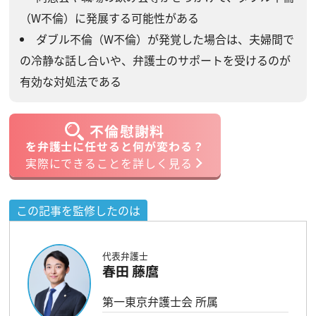
（W不倫）に発展する可能性がある
ダブル不倫（W不倫）が発覚した場合は、夫婦間で
の冷静な話し合いや、弁護士のサポートを受けるのが
有効な対処法である
不倫慰謝料
を弁護士に任せると何が変わる？
実際にできることを詳しく見る
この記事を監修したのは
代表弁護士
春田 藤麿
第一東京弁護士会 所属