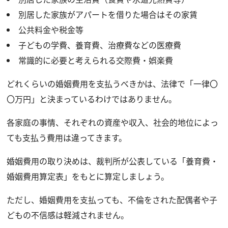
別居した家族がアパートを借りた場合はその家賃
公共料金や税金等
子どもの学費、養育費、治療費などの医療費
常識的に必要と考えられる交際費・娯楽費
どれくらいの婚姻費用を支払うべきかは、法律で「一律〇
〇万円」と決まっているわけではありません。
各家庭の事情、それぞれの資産や収入、社会的地位によっ
ても支払う費用は違ってきます。
婚姻費用の取り決めは、裁判所が公表している「養育費・
婚姻費用算定表」をもとに算定しましょう。
ただし、婚姻費用を支払っても、不倫をされた配偶者や子
どもの不信感は軽減されません。