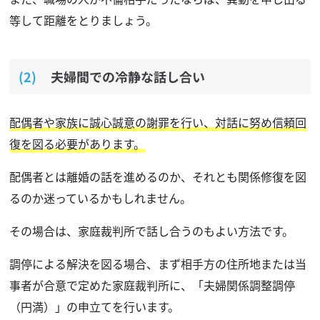
等して距離をとりましょう。
夫婦間での冷静な話し合い
配偶者や家族に誠心誠意の謝罪を行い、対話に努め信頼回
復を図る必要があります。
配偶者とは離婚の話を進めるのか、それとも関係修復を図
るのか迷っているかもしれません。
その場合は、家庭裁判所で話し合うのもよい方法です。
調停による解決を図る場合、まず相手方の住所地または当
事者が合意で定めた家庭裁判所に、「夫婦関係調整調停
（円満）」の申立てを行います。