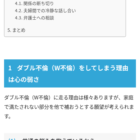
関係の断ち切り
夫婦間での冷静な話し合い
弁護士への相談
まとめ
ダブル不倫（W不倫）をしてしまう理由
は心の弱さ
ダブル不倫（W不倫）に走る理由は様々ありますが、家庭
で満たされない部分を他で補おうとする願望が考えられま
す。