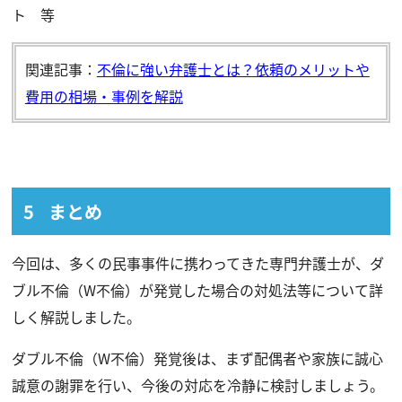
ト 等
関連記事：
不倫に強い弁護士とは？依頼のメリットや
費用の相場・事例を解説
まとめ
今回は、多くの民事事件に携わってきた専門弁護士が、ダ
ブル不倫（W不倫）が発覚した場合の対処法等について詳
しく解説しました。
ダブル不倫（W不倫）発覚後は、まず配偶者や家族に誠心
誠意の謝罪を行い、今後の対応を冷静に検討しましょう。