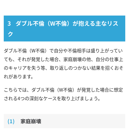
ダブル不倫（W不倫）が抱える主なリス
ク
ダブル不倫（W不倫）で自分や不倫相手は盛り上がってい
ても、それが発覚した場合、家庭崩壊の他、自分の仕事上
のキャリアを失う等、取り返しのつかない結果を招くおそ
れがあります。
こちらでは、ダブル不倫（W不倫）が発覚した場合に想定
される4つの深刻なケースを取り上げましょう。
家庭崩壊