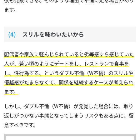
ます。
スリルを味わいたいから
配偶者や家族に軽んじられていると劣等感すら感じていた
人が、若い頃のようにデートをし、レストランで食事を
し、性行為する、というダブル不倫（W不倫）のスリルや
優越感がたまらなくて、関係を継続するケースが考えられ
ます。
しかし、ダブル不倫（W不倫）が発覚した場合には、取り
返しがつかない事態となってしまうリスクもある点に、留
意すべきです。