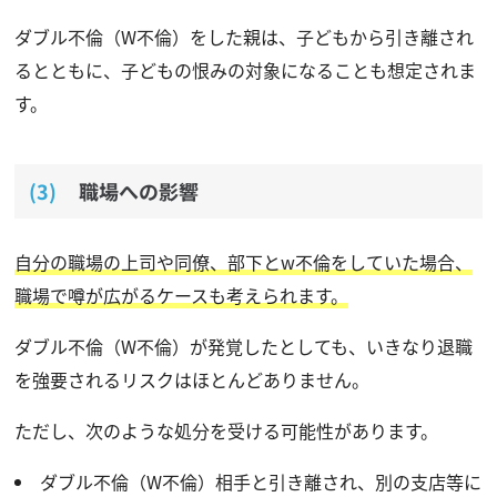
ダブル不倫（W不倫）をした親は、子どもから引き離され
るとともに、子どもの恨みの対象になることも想定されま
す。
職場への影響
自分の職場の上司や同僚、部下とw不倫をしていた場合、
職場で噂が広がるケースも考えられます。
ダブル不倫（W不倫）が発覚したとしても、いきなり退職
を強要されるリスクはほとんどありません。
ただし、次のような処分を受ける可能性があります。
ダブル不倫（W不倫）相手と引き離され、別の支店等に