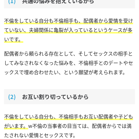
共通の悩みを抱えているから
不倫をしている自分も不倫相手も、配偶者から愛情を受け
ていない、夫婦関係に亀裂が入っているというケースが多
いです。
配偶者から頼られる存在として、そしてセックスの相手と
してみなされなくなった悩みを、不倫相手とのデートやセ
ックスで埋め合わせたい、という願望が考えられます。
お互い割り切っているから
不倫をしている自分も、不倫相手もお互い配偶者や子ども
がいます。
w不倫の当事者の目当ては、配偶者からでは満
たされない愛情とセックスです。