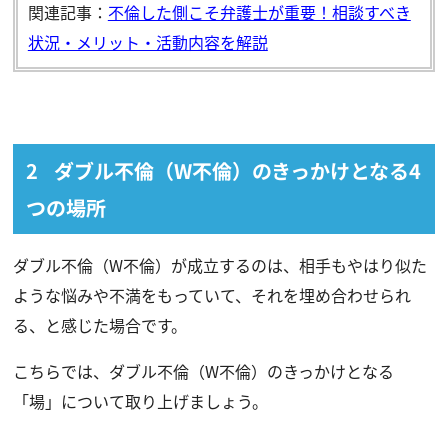
関連記事：
不倫した側こそ弁護士が重要！相談すべき
状況・メリット・活動内容を解説
ダブル不倫（W不倫）のきっかけとなる4
つの場所
ダブル不倫（W不倫）が成立するのは、相手もやはり似た
ような悩みや不満をもっていて、それを埋め合わせられ
る、と感じた場合です。
こちらでは、ダブル不倫（W不倫）のきっかけとなる
「場」について取り上げましょう。