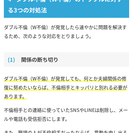
る3つの対処法
ダブル不倫（W不倫）が発覚したら速やかに問題を解決す
るため、次のような対応をとりましょう。
関係の断ち切り
ダブル不倫（W不倫）が発覚しても、何とか夫婦関係の修
復に努めたいならば、不倫相手とキッパリと別れる必要が
あります。
不倫相手との連絡に使っていたSNSやLINEは削除し、メー
ルや電話も受信拒否にします。
また、職場の人が不倫相手だったならば、異動を申し出る