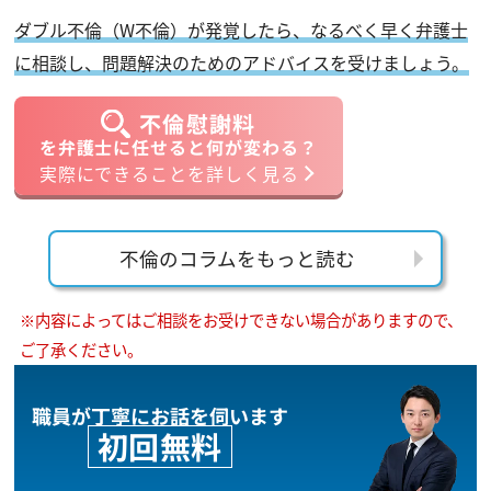
ダブル不倫（W不倫）が発覚したら、なるべく早く弁護士
に相談し、問題解決のためのアドバイスを受けましょう。
不倫慰謝料
を弁護士に任せると何が変わる？
実際にできることを詳しく見る
不倫のコラムをもっと読む
※内容によってはご相談をお受けできない場合がありますので、
ご了承ください。
職員が丁寧にお話を伺います
初回無料