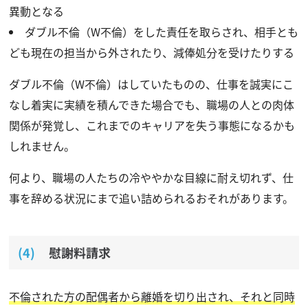
異動となる
ダブル不倫（W不倫）をした責任を取らされ、相手とも
ども現在の担当から外されたり、減俸処分を受けたりする
ダブル不倫（W不倫）はしていたものの、仕事を誠実にこ
なし着実に実績を積んできた場合でも、職場の人との肉体
関係が発覚し、これまでのキャリアを失う事態になるかも
しれません。
何より、職場の人たちの冷ややかな目線に耐え切れず、仕
事を辞める状況にまで追い詰められるおそれがあります。
慰謝料請求
不倫された方の配偶者から離婚を切り出され、それと同時