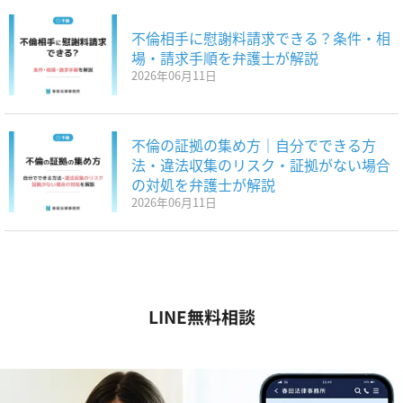
不倫相手に慰謝料請求できる？条件・相
場・請求手順を弁護士が解説
2026年06月11日
不倫の証拠の集め方｜自分でできる方
法・違法収集のリスク・証拠がない場合
の対処を弁護士が解説
2026年06月11日
LINE無料相談