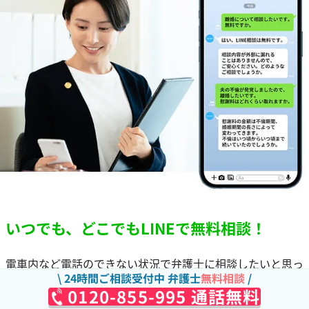
いつでも、どこでもLINEで無料相談！
電車内など電話のできない状況で弁護士に相談したいと思っ
24時間ご相談受付中 弁護士
無料相談
たことはありませんか？
0120-855-995 通話無料
当事務所ではLINEで弁護士に無料相談をしていただけま