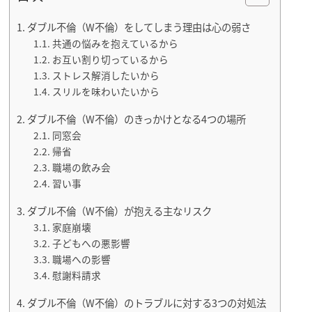
ダブル不倫（W不倫）をしてしまう理由は心の弱さ
共通の悩みを抱えているから
お互い割り切っているから
ストレス解消したいから
スリルを味わいたいから
ダブル不倫（W不倫）のきっかけとなる4つの場所
同窓会
帰省
職場の飲み会
習い事
ダブル不倫（W不倫）が抱える主なリスク
家庭崩壊
子どもへの悪影響
職場への影響
慰謝料請求
ダブル不倫（W不倫）のトラブルに対する3つの対処法