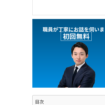
職員が丁寧にお話を伺いま
初回無料
目次