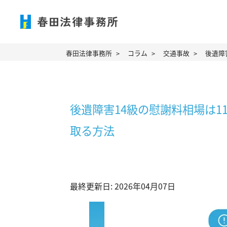
春田法律事務所
コラム
交通事故
後遺障
後遺障害14級の慰謝料相場は1
取る方法
最終更新日: 2026年04月07日