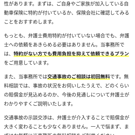
性があります。まずは、ご自身やご家族が加入している自
動車保険に特約が付いているか、保険会社に確認してみる
ことをおすすめします。
もっとも、弁護士費用特約が付いていない場合でも、弁護
士への依頼をあきらめる必要はありません。当事務所で
は、
特約がない方でも費用負担を抑えて依頼できるプラン
をご用意しています。
また、当事務所では
交通事故のご相談は初回無料
です。無
料相談では、事故の状況をお伺いしたうえで、どのくらい
の賠償金が見込めるのか、今後の見通しについて弁護士が
わかりやすくご説明いたします。
交通事故の示談交渉は、弁護士が介入することで賠償金が
大きく変わることも少なくありません。一人で悩まず、ま