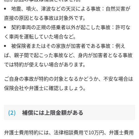
地震、噴火、津波などの天災による事故：自然災害が
直接の原因となる事故は対象外です。
契約車両の正規の搭乗者以外が起こした事故：許可な
く車両を運転していた場合など。
被保険者またはその家族が加害者である事故：例え
ば、親子間で起こった事故など、身内が加害者となる事故
では特約が使えない場合があります。
ご自身の事故が特約の対象となるかどうか、不安な場合は
保険会社や弁護士に確認しましょう。
補償には上限金額がある
弁護士費用特約には、法律相談費用で10万円、弁護士費用