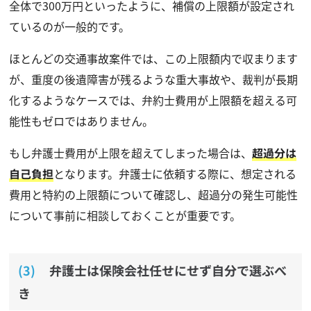
全体で300万円といったように、補償の上限額が設定され
ているのが一般的です。
ほとんどの交通事故案件では、この上限額内で収まります
が、重度の後遺障害が残るような重大事故や、裁判が長期
化するようなケースでは、弁約士費用が上限額を超える可
能性もゼロではありません。
もし弁護士費用が上限を超えてしまった場合は、
超過分は
自己負担
となります。弁護士に依頼する際に、想定される
費用と特約の上限額について確認し、超過分の発生可能性
について事前に相談しておくことが重要です。
弁護士は保険会社任せにせず自分で選ぶべ
き