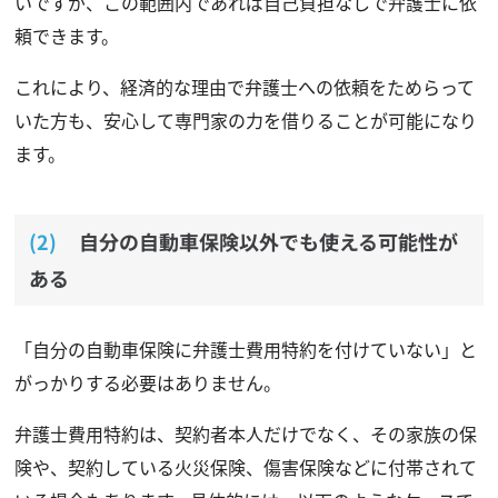
いですが、この範囲内であれば自己負担なしで弁護士に依
頼できます。
これにより、経済的な理由で弁護士への依頼をためらって
いた方も、安心して専門家の力を借りることが可能になり
ます。
自分の自動車保険以外でも使える可能性が
ある
「自分の自動車保険に弁護士費用特約を付けていない」と
がっかりする必要はありません。
弁護士費用特約は、契約者本人だけでなく、その家族の保
険や、契約している火災保険、傷害保険などに付帯されて