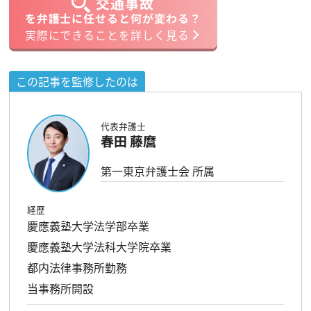
交通事故
を弁護士に任せると何が変わる？
実際にできることを詳しく見る
この記事を監修したのは
代表弁護士
春田 藤麿
第一東京弁護士会 所属
経歴
慶應義塾大学法学部卒業
慶應義塾大学法科大学院卒業
都内法律事務所勤務
当事務所開設