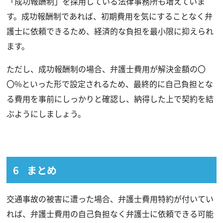
「成功報酬制」を採用している法律事務所も増えていま
す。成功報酬制であれば、初期費用を気にすることなく弁
護士に依頼できるため、経済的な負担を最小限に抑えられ
ます。
ただし、成功報酬制の場合、弁護士費用が解決金額の〇
〇%といった形で設定されるため、最終的に自己負担とな
る費用を事前にしっかりと確認し、納得した上で契約を結
ぶようにしましょう。
まとめ
交通事故の被害に遭った場合、弁護士費用特約が付いてい
れば、弁護士費用の自己負担なく弁護士に依頼できる可能