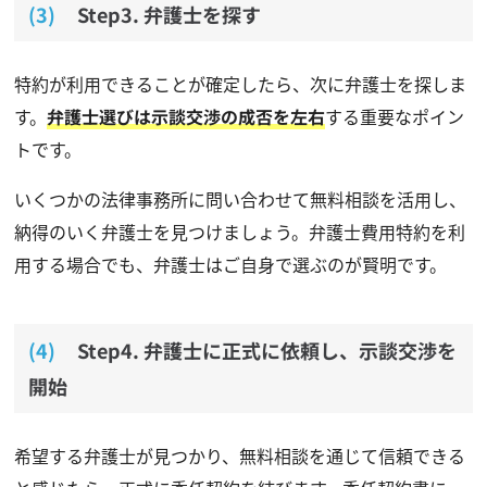
Step3. 弁護士を探す
特約が利用できることが確定したら、次に弁護士を探しま
す。
弁護士選びは示談交渉の成否を左右
する重要なポイン
トです。
いくつかの法律事務所に問い合わせて無料相談を活用し、
納得のいく弁護士を見つけましょう。弁護士費用特約を利
用する場合でも、弁護士はご自身で選ぶのが賢明です。
Step4. 弁護士に正式に依頼し、示談交渉を
開始
希望する弁護士が見つかり、無料相談を通じて信頼できる