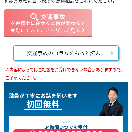
ずはお気軽に当事務所の無料相談をご利用ください。
交通事故
を弁護士に任せると何が変わる？
実際にできることを詳しく見る
交通事故のコラムをもっと読む
※内容によってはご相談をお受けできない場合がありますので、
ご了承ください。
職員が丁寧にお話を伺います
初回無料
24時間いつでも受付