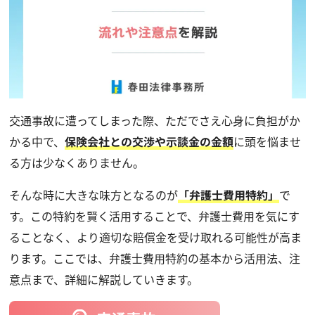
交通事故に遭ってしまった際、ただでさえ心身に負担がか
かる中で、
保険会社との交渉や示談金の金額
に頭を悩ませ
る方は少なくありません。
そんな時に大きな味方となるのが
「弁護士費用特約」
で
す。この特約を賢く活用することで、弁護士費用を気にす
ることなく、より適切な賠償金を受け取れる可能性が高ま
ります。ここでは、弁護士費用特約の基本から活用法、注
意点まで、詳細に解説していきます。