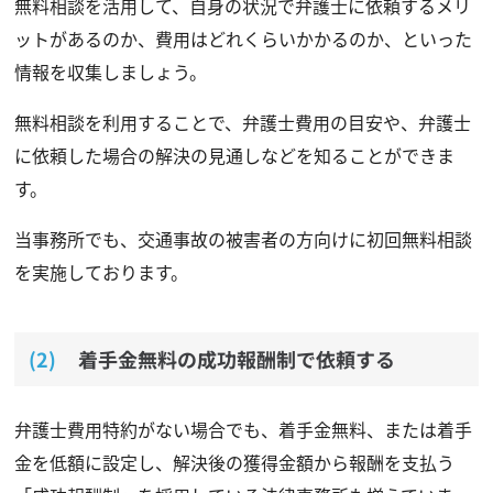
無料相談を活用して、自身の状況で弁護士に依頼するメリ
ットがあるのか、費用はどれくらいかかるのか、といった
情報を収集しましょう。
無料相談を利用することで、弁護士費用の目安や、弁護士
に依頼した場合の解決の見通しなどを知ることができま
す。
当事務所でも、交通事故の被害者の方向けに初回無料相談
を実施しております。
着手金無料の成功報酬制で依頼する
弁護士費用特約がない場合でも、着手金無料、または着手
金を低額に設定し、解決後の獲得金額から報酬を支払う