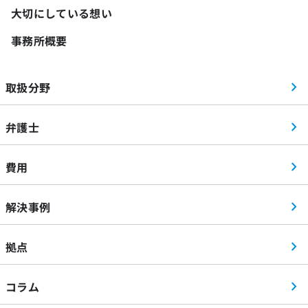
大切にしている想い
事務所概要
取扱分野
弁護士
費用
解決事例
拠点
コラム