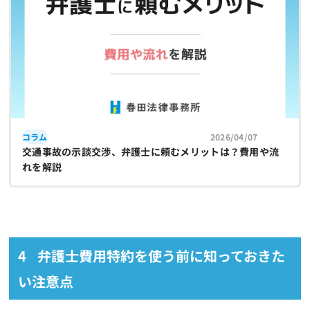
コラム
2026/04/07
交通事故の示談交渉、弁護士に頼むメリットは？費用や流
れを解説
弁護士費用特約を使う前に知っておきた
い注意点