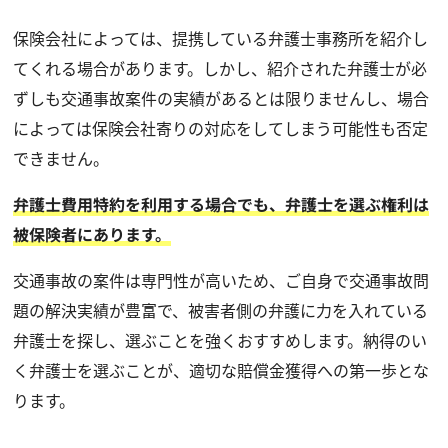
保険会社によっては、提携している弁護士事務所を紹介し
てくれる場合があります。しかし、紹介された弁護士が必
ずしも交通事故案件の実績があるとは限りませんし、場合
によっては保険会社寄りの対応をしてしまう可能性も否定
できません。
弁護士費用特約を利用する場合でも、弁護士を選ぶ権利は
被保険者にあります。
交通事故の案件は専門性が高いため、ご自身で交通事故問
題の解決実績が豊富で、被害者側の弁護に力を入れている
弁護士を探し、選ぶことを強くおすすめします。納得のい
く弁護士を選ぶことが、適切な賠償金獲得への第一歩とな
ります。