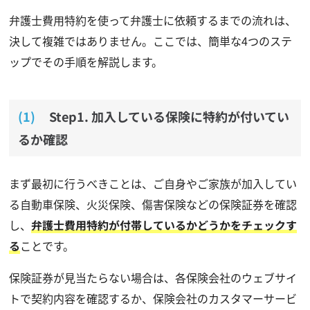
弁護士費用特約を使って弁護士に依頼するまでの流れは、
決して複雑ではありません。ここでは、簡単な4つのステ
ップでその手順を解説します。
Step1. 加入している保険に特約が付いてい
るか確認
まず最初に行うべきことは、ご自身やご家族が加入してい
る自動車保険、火災保険、傷害保険などの保険証券を確認
し、
弁護士費用特約が付帯しているかどうかをチェックす
る
ことです。
保険証券が見当たらない場合は、各保険会社のウェブサイ
トで契約内容を確認するか、保険会社のカスタマーサービ