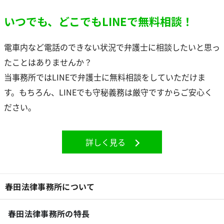
いつでも、どこでもLINEで無料相談！
電車内など電話のできない状況で弁護士に相談したいと思っ
たことはありませんか？
当事務所ではLINEで弁護士に無料相談をしていただけま
す。もちろん、LINEでも守秘義務は厳守ですからご安心く
ださい。
詳しく見る
春田法律事務所について
春田法律事務所の特長