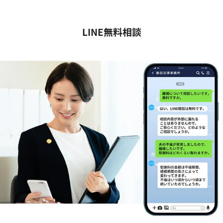
LINE無料相談