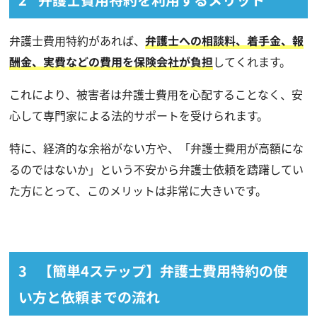
弁護士費用特約があれば、
弁護士への相談料、着手金、報
酬金、実費などの費用を保険会社が負担
してくれます。
これにより、被害者は弁護士費用を心配することなく、安
心して専門家による法的サポートを受けられます。
特に、経済的な余裕がない方や、「弁護士費用が高額にな
るのではないか」という不安から弁護士依頼を躊躇してい
た方にとって、このメリットは非常に大きいです。
【簡単4ステップ】弁護士費用特約の使
い方と依頼までの流れ