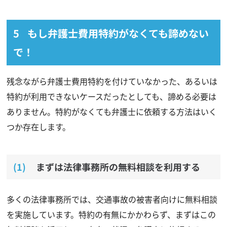
もし弁護士費用特約がなくても諦めない
で！
残念ながら弁護士費用特約を付けていなかった、あるいは
特約が利用できないケースだったとしても、諦める必要は
ありません。特約がなくても弁護士に依頼する方法はいく
つか存在します。
まずは法律事務所の無料相談を利用する
多くの法律事務所では、交通事故の被害者向けに無料相談
を実施しています。特約の有無にかかわらず、まずはこの