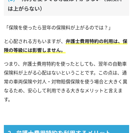
は上がらない）
「保険を使ったら翌年の保険料が上がるのでは？」
と心配される方もいますが、
弁護士費用特約の利用は、保
険の等級には影響しません。
つまり、弁護士費用特約を使ったとしても、翌年の自動車
保険料が上がる心配はないということです。この点は、通
常の車両保険や対人・対物賠償保険を使う場合と大きく異
なるため、安心して利用できる大きなメリットと言えま
す。
弁護士費用特約を利用するメリット