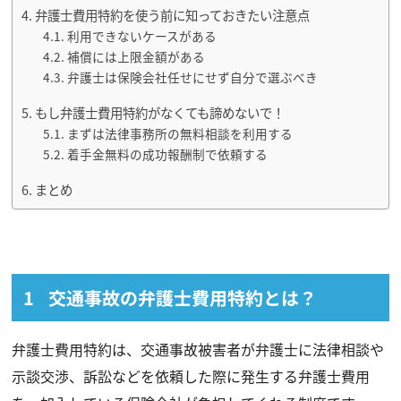
弁護士費用特約を使う前に知っておきたい注意点
利用できないケースがある
補償には上限金額がある
弁護士は保険会社任せにせず自分で選ぶべき
もし弁護士費用特約がなくても諦めないで！
まずは法律事務所の無料相談を利用する
着手金無料の成功報酬制で依頼する
まとめ
交通事故の弁護士費用特約とは？
弁護士費用特約は、交通事故被害者が弁護士に法律相談や
示談交渉、訴訟などを依頼した際に発生する弁護士費用