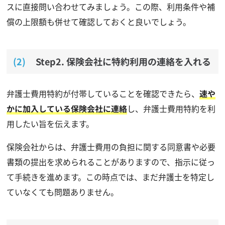
スに直接問い合わせてみましょう。この際、利用条件や補
償の上限額も併せて確認しておくと良いでしょう。
Step2. 保険会社に特約利用の連絡を入れる
弁護士費用特約が付帯していることを確認できたら、
速や
かに加入している保険会社に連絡
し、弁護士費用特約を利
用したい旨を伝えます。
保険会社からは、弁護士費用の負担に関する同意書や必要
書類の提出を求められることがありますので、指示に従っ
て手続きを進めます。この時点では、まだ弁護士を特定し
ていなくても問題ありません。