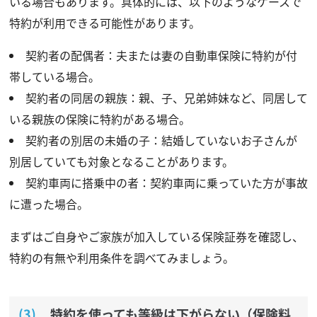
いる場合もあります。具体的には、以下のようなケースで
特約が利用できる可能性があります。
契約者の配偶者：夫または妻の自動車保険に特約が付
帯している場合。
契約者の同居の親族：親、子、兄弟姉妹など、同居して
いる親族の保険に特約がある場合。
契約者の別居の未婚の子：結婚していないお子さんが
別居していても対象となることがあります。
契約車両に搭乗中の者：契約車両に乗っていた方が事故
に遭った場合。
まずはご自身やご家族が加入している保険証券を確認し、
特約の有無や利用条件を調べてみましょう。
特約を使っても等級は下がらない（保険料