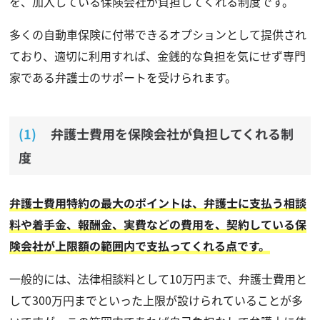
を、加入している保険会社が負担してくれる制度です。
多くの自動車保険に付帯できるオプションとして提供され
ており、適切に利用すれば、金銭的な負担を気にせず専門
家である弁護士のサポートを受けられます。
弁護士費用を保険会社が負担してくれる制
度
弁護士費用特約の最大のポイントは、弁護士に支払う相談
料や着手金、報酬金、実費などの費用を、契約している保
険会社が上限額の範囲内で支払ってくれる点です。
一般的には、法律相談料として10万円まで、弁護士費用と
して300万円までといった上限が設けられていることが多