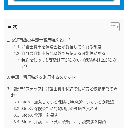
目次
交通事故の弁護士費用特約とは？
弁護士費用を保険会社が負担してくれる制度
自分の自動車保険以外でも使える可能性がある
特約を使っても等級は下がらない（保険料は上がらな
い）
弁護士費用特約を利用するメリット
【簡単4ステップ】弁護士費用特約の使い方と依頼までの流
れ
Step1. 加入している保険に特約が付いているか確認
Step2. 保険会社に特約利用の連絡を入れる
Step3. 弁護士を探す
Step4. 弁護士に正式に依頼し、示談交渉を開始