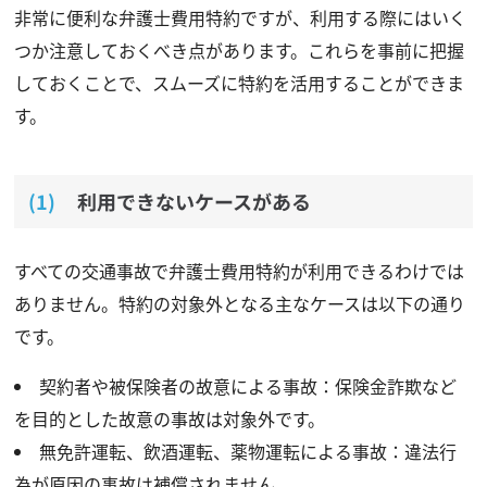
非常に便利な弁護士費用特約ですが、利用する際にはいく
つか注意しておくべき点があります。これらを事前に把握
しておくことで、スムーズに特約を活用することができま
す。
利用できないケースがある
すべての交通事故で弁護士費用特約が利用できるわけでは
ありません。特約の対象外となる主なケースは以下の通り
です。
契約者や被保険者の故意による事故：保険金詐欺など
を目的とした故意の事故は対象外です。
無免許運転、飲酒運転、薬物運転による事故：違法行
為が原因の事故は補償されません。