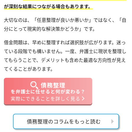
が深刻な結果につながる場合もあります。
大切なのは、「任意整理が良いか悪いか」ではなく、「自
分にとって現実的な解決策かどうか」です。
借金問題は、早めに整理すれば選択肢が広がります。迷っ
ている段階でも構いません。一度、弁護士に現状を整理し
てもらうことで、デメリットも含めた最適な方向性が見え
てくることがあります。
債務整理
を弁護士に任せると何が変わる？
実際にできることを詳しく見る
債務整理のコラムをもっと読む