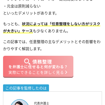
・元金は原則減らない
といったデメリットがあります。
もっとも、
状況によっては「任意整理をしない方がリスク
が大きい」ケース
も少なくありません。
この記事では、任意整理の主なデメリットとその影響をわ
かりやすく解説します。
債務整理
を弁護士に任せると何が変わる？
実際にできることを詳しく見る
この記事を監修したのは
代表弁護士