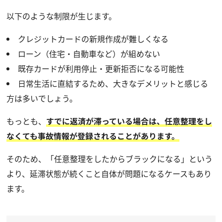
以下のような制限が生じます。
クレジットカードの新規作成が難しくなる
ローン（住宅・自動車など）が組めない
既存カードが利用停止・更新拒否になる可能性
日常生活に直結するため、大きなデメリットと感じる
方は多いでしょう。
もっとも、
すでに返済が滞っている場合は、任意整理をし
なくても事故情報が登録されることがあります。
そのため、「任意整理をしたからブラックになる」という
より、延滞状態が続くこと自体が問題になるケースもあり
ます。