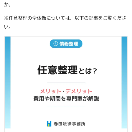
か。
※任意整理の全体像については、以下の記事をご覧くださ
い。