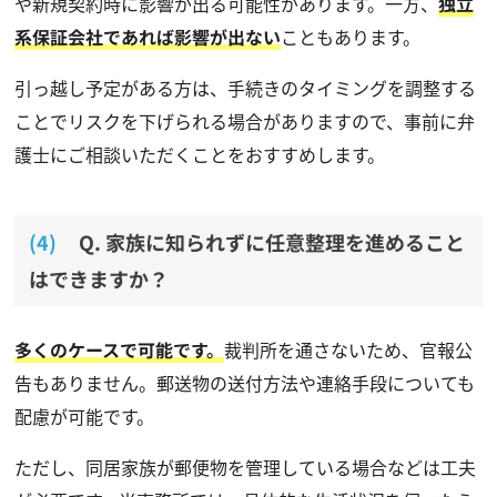
や新規契約時に影響が出る可能性があります。一方、
独立
系保証会社であれば影響が出ない
こともあります。
引っ越し予定がある方は、手続きのタイミングを調整する
ことでリスクを下げられる場合がありますので、事前に弁
護士にご相談いただくことをおすすめします。
Q. 家族に知られずに任意整理を進めること
はできますか？
多くのケースで可能です。
裁判所を通さないため、官報公
告もありません。郵送物の送付方法や連絡手段についても
配慮が可能です。
ただし、同居家族が郵便物を管理している場合などは工夫