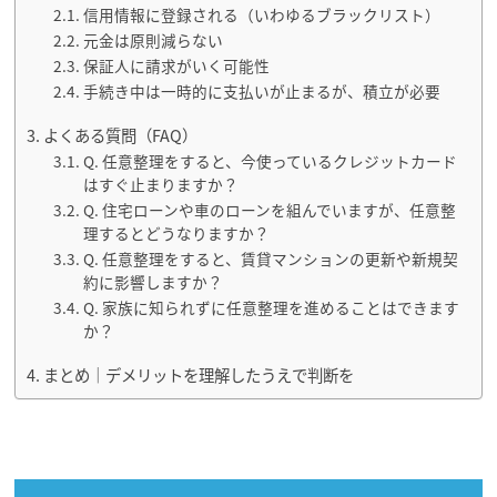
信用情報に登録される（いわゆるブラックリスト）
元金は原則減らない
保証人に請求がいく可能性
手続き中は一時的に支払いが止まるが、積立が必要
よくある質問（FAQ）
Q. 任意整理をすると、今使っているクレジットカード
はすぐ止まりますか？
Q. 住宅ローンや車のローンを組んでいますが、任意整
理するとどうなりますか？
Q. 任意整理をすると、賃貸マンションの更新や新規契
約に影響しますか？
Q. 家族に知られずに任意整理を進めることはできます
か？
まとめ｜デメリットを理解したうえで判断を