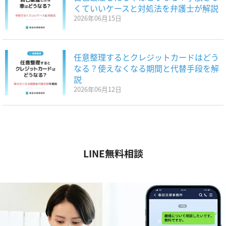
くていいケースと対処法を弁護士が解説
2026年06月15日
任意整理するとクレジットカードはどう
なる？使えなくなる期間と代替手段を解
説
2026年06月12日
LINE無料相談