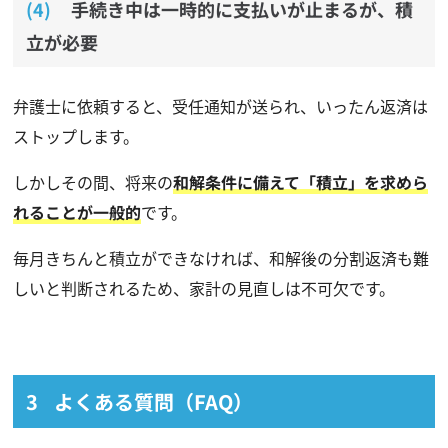
手続き中は一時的に支払いが止まるが、積
立が必要
弁護士に依頼すると、受任通知が送られ、いったん返済は
ストップします。
しかしその間、将来の
和解条件に備えて「積立」を求めら
れることが一般的
です。
毎月きちんと積立ができなければ、和解後の分割返済も難
しいと判断されるため、家計の見直しは不可欠です。
よくある質問（FAQ）