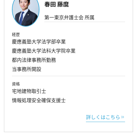
春田 藤麿
第一東京弁護士会 所属
経歴
慶應義塾大学法学部卒業
慶應義塾大学法科大学院卒業
都内法律事務所勤務
当事務所開設
資格
宅地建物取引士
情報処理安全確保支援士
詳しくはこちら