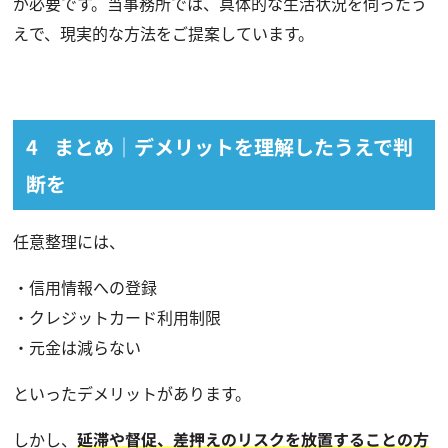
が必要です。当事務所では、具体的な生活状況を伺ったう
えで、現実的な方法をご提案しています。
まとめ｜デメリットを理解したうえで判
断を
任意整理には、
・信用情報への登録
・クレジットカード利用制限
・元金は減らない
といったデメリットがあります。
しかし、
延滞や督促、差押えのリスクを放置することの方