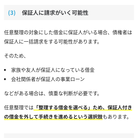
保証人に請求がいく可能性
任意整理の対象にした借金に保証人がいる場合、債権者は
保証人に一括請求をする可能性があります。
そのため、
家族や友人が保証人になっている借金
会社関係者が保証人の事業ローン
などがある場合は、慎重な判断が必要です。
任意整理では
「整理する借金を選べる」ため、保証人付き
の借金を外して手続きを進めるという選択肢
もあります。