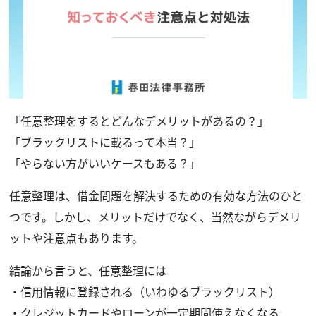
「任意整理をするとどんなデメリットがあるの？」
「ブラックリストに載るって本当？」
「やらない方がいいケースもある？」
任意整理は、借金問題を解決するための有効な方法のひと
つです。しかし、メリットだけでなく、当然ながらデメリ
ットや注意点もあります。
結論から言うと、任意整理には
・信用情報に登録される（いわゆるブラックリスト）
・クレジットカードやローンが一定期間使えなくなる