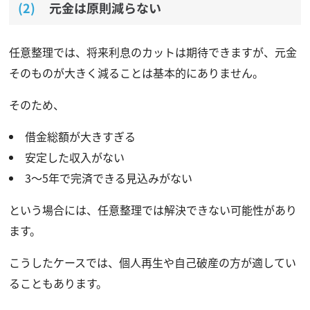
元金は原則減らない
任意整理では、将来利息のカットは期待できますが、元金
そのものが大きく減ることは基本的にありません。
そのため、
借金総額が大きすぎる
安定した収入がない
3〜5年で完済できる見込みがない
という場合には、任意整理では解決できない可能性があり
ます。
こうしたケースでは、個人再生や自己破産の方が適してい
ることもあります。