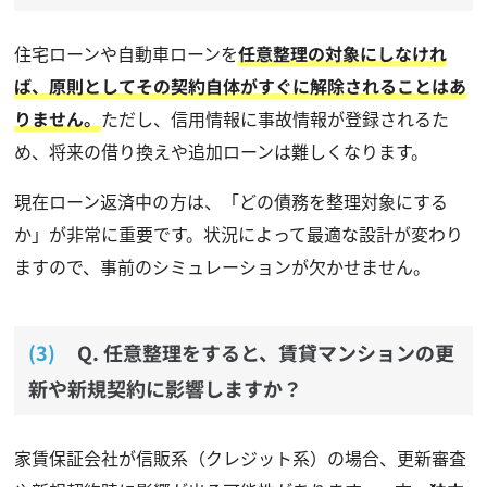
住宅ローンや自動車ローンを
任意整理の対象にしなけれ
ば、原則としてその契約自体がすぐに解除されることはあ
りません。
ただし、信用情報に事故情報が登録されるた
め、将来の借り換えや追加ローンは難しくなります。
現在ローン返済中の方は、「どの債務を整理対象にする
か」が非常に重要です。状況によって最適な設計が変わり
ますので、事前のシミュレーションが欠かせません。
Q. 任意整理をすると、賃貸マンションの更
新や新規契約に影響しますか？
家賃保証会社が信販系（クレジット系）の場合、更新審査