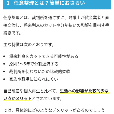
任意整理とは？簡単におさらい
任意整理とは、裁判所を通さずに、弁護士が貸金業者と直
接交渉し、将来利息のカットや分割払いの和解を目指す手
続きです。
主な特徴は次のとおりです。
将来利息をカットできる可能性がある
原則3〜5年で分割返済する
裁判所を使わないため比較的柔軟
家族や職場に知られにくい
自己破産や個人再生と比べて、
生活への影響が比較的少な
い点がメリット
とされています。
では、具体的にどのようなデメリットがあるのでしょう