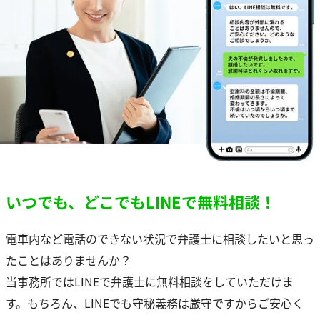
いつでも、どこでもLINEで無料相談！
電車内など電話のできない状況で弁護士に相談したいと思っ
たことはありませんか？
当事務所ではLINEで弁護士に無料相談をしていただけま
す。もちろん、LINEでも守秘義務は厳守ですからご安心く