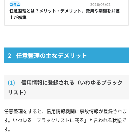
コラム
2026/06/02
任意整理とは？メリット・デメリット、費用や期間を弁護
士が解説
任意整理の主なデメリット
信用情報に登録される（いわゆるブラック
リスト）
任意整理をすると、信用情報機関に事故情報が登録されま
す。いわゆる「ブラックリストに載る」と言われる状態で
す。