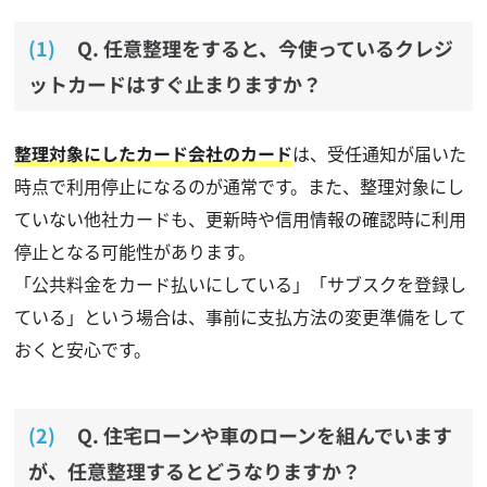
Q. 任意整理をすると、今使っているクレジ
ットカードはすぐ止まりますか？
整理対象にしたカード会社のカード
は、受任通知が届いた
時点で利用停止になるのが通常です。また、整理対象にし
ていない他社カードも、更新時や信用情報の確認時に利用
停止となる可能性があります。
「公共料金をカード払いにしている」「サブスクを登録し
ている」という場合は、事前に支払方法の変更準備をして
おくと安心です。
Q. 住宅ローンや車のローンを組んでいます
が、任意整理するとどうなりますか？