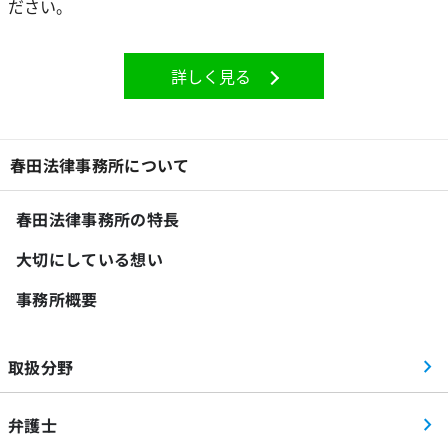
ださい。
詳しく見る
春田法律事務所について
春田法律事務所の特長
大切にしている想い
事務所概要
取扱分野
弁護士