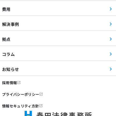
費用
解決事例
拠点
コラム
お知らせ
採用情報
プライバシーポリシー
情報セキュリティ方針