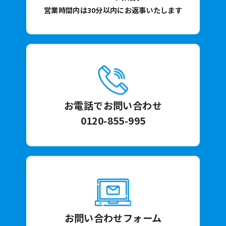
営業時間内は30分以内にお返事いたします
お電話でお問い合わせ
0120-855-995
お問い合わせフォーム