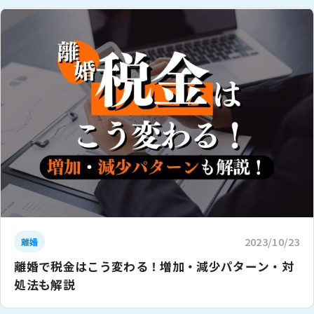
2023/10/23
離婚
離婚で税金はこう変わる！増加・減少パターン・対
処法も解説