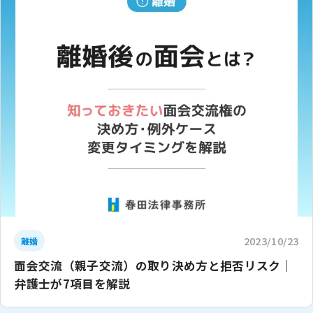
2023/10/23
離婚
面会交流（親子交流）の取り決め方と拒否リスク｜
弁護士が7項目を解説