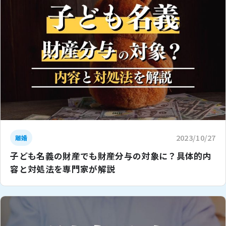
2023/10/27
離婚
子ども名義の財産でも財産分与の対象に？具体的内
容と対処法を専門家が解説