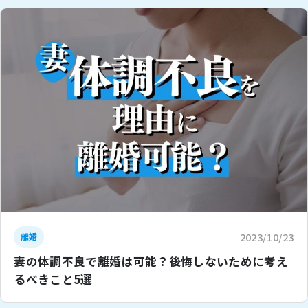
2023/10/23
離婚
妻の体調不良で離婚は可能？後悔しないために考え
るべきこと5選