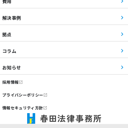
費用
解決事例
拠点
コラム
お知らせ
採用情報
プライバシーポリシー
情報セキュリティ方針