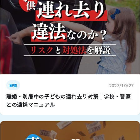
2023/10/27
離婚
離婚・別居中の子どもの連れ去り対策｜学校・警察
との連携マニュアル