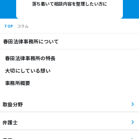
落ち着いて相談内容を整理したい方に
TOP
コラム
春田法律事務所について
春田法律事務所の特長
大切にしている想い
事務所概要
取扱分野
弁護士