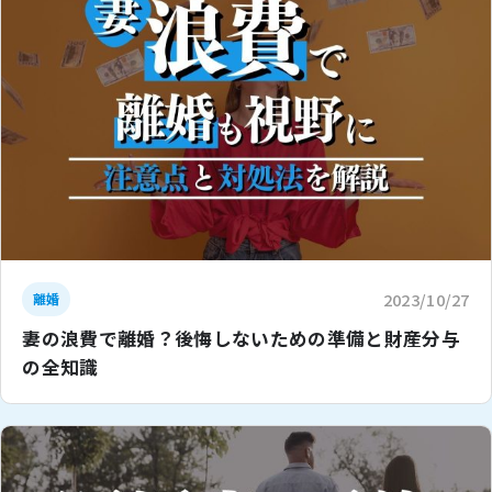
2023/10/27
離婚
妻の浪費で離婚？後悔しないための準備と財産分与
の全知識