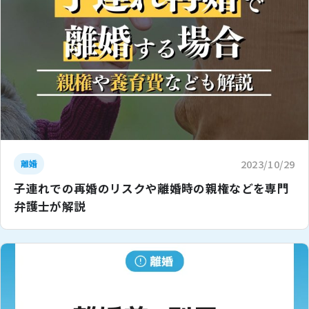
2023/10/29
離婚
子連れでの再婚のリスクや離婚時の親権などを専門
弁護士が解説