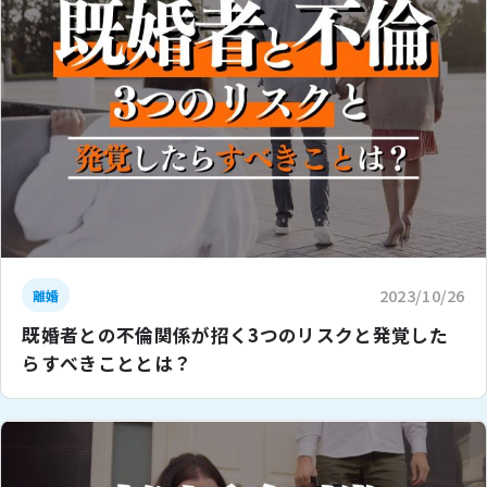
2023/10/26
離婚
既婚者との不倫関係が招く3つのリスクと発覚した
らすべきこととは？