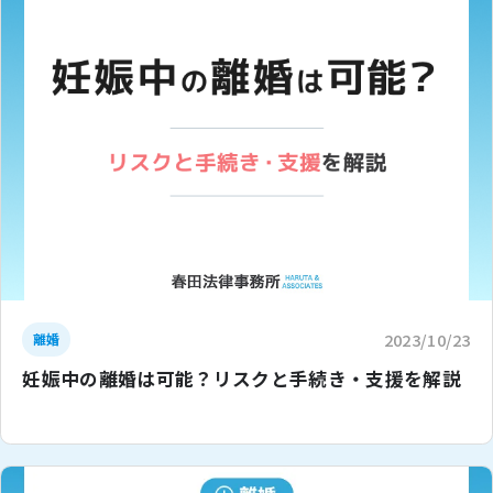
2023/10/23
離婚
妊娠中の離婚は可能？リスクと手続き・支援を解説