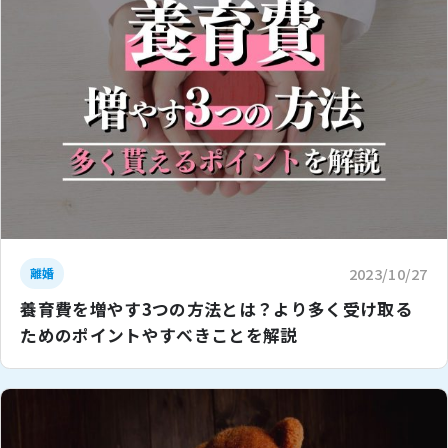
2023/10/27
離婚
養育費を増やす3つの方法とは？より多く受け取る
ためのポイントやすべきことを解説