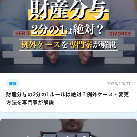
2023/10/27
離婚
財産分与の2分の1ルールは絶対？例外ケース・変更
方法を専門家が解説