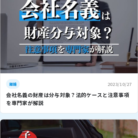
2023/10/27
離婚
会社名義の財産は分与対象？法的ケースと注意事項
を専門家が解説