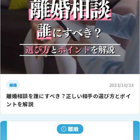
2023/10/23
離婚
離婚相談を誰にすべき？正しい相手の選び方とポイ
ントを解説