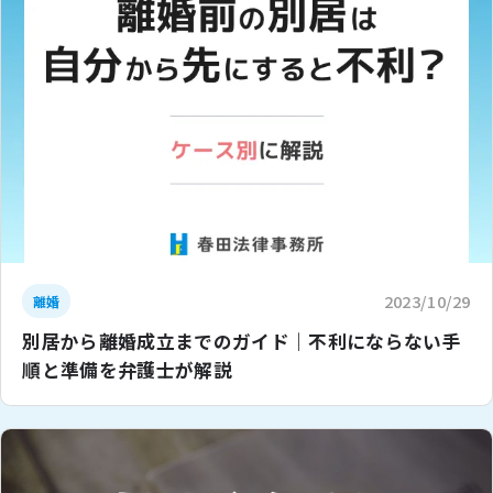
2023/10/29
離婚
別居から離婚成立までのガイド｜不利にならない手
順と準備を弁護士が解説