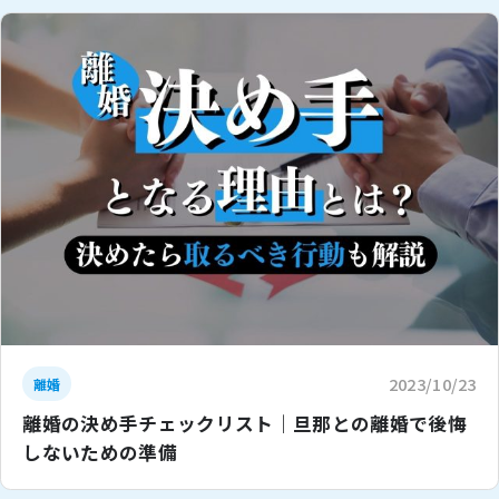
2023/10/23
離婚
離婚の決め手チェックリスト｜旦那との離婚で後悔
しないための準備