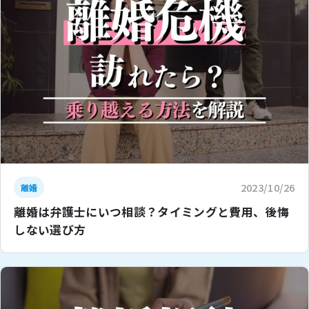
2023/10/26
離婚
離婚は弁護士にいつ相談？タイミングと費用、後悔
しない選び方