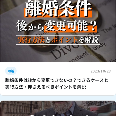
2023/10/28
離婚
離婚条件は後から変更できないの？できるケースと
実行方法・押さえるべきポイントを解説