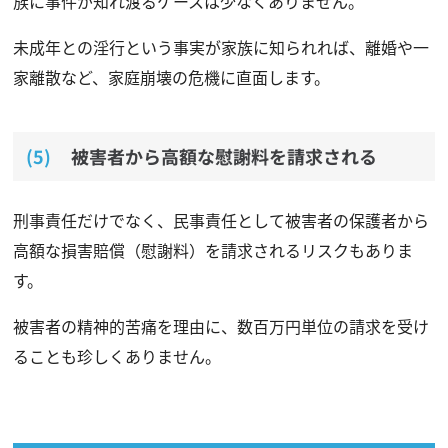
族に事件が知れ渡るケースは少なくありません。
未成年との淫行という事実が家族に知られれば、離婚や一
家離散など、家庭崩壊の危機に直面します。
被害者から高額な慰謝料を請求される
刑事責任だけでなく、民事責任として被害者の保護者から
高額な損害賠償（慰謝料）を請求されるリスクもありま
す。
被害者の精神的苦痛を理由に、数百万円単位の請求を受け
ることも珍しくありません。