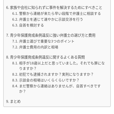
家族や会社に知られずに事件を解決するためにすべきこと
警察から連絡が来たら早い段階で弁護士に相談する
弁護士を通じて速やかに示談交渉を行う
自首を検討する
青少年保護育成条例違反に強い弁護士の選び方と費用
弁護士選びで重要な3つのポイント
弁護士費用の内訳と相場
青少年保護育成条例違反に関するよくある質問
相手が18歳以上だと思っていました。それでも罪にな
りますか？
初犯でも逮捕されますか？実刑になりますか？
示談金の相場はいくらくらいですか？
まだ警察から連絡はありませんが、自首すべきです
か？
まとめ