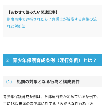
【あわせて読みたい関連記事】
刑事事件で逮捕されたら？弁護士が解説する直後の流
れと対処法
青少年保護育成条例（淫行条例）とは？
処罰の対象となる行為と構成要件
青少年保護育成条例は、各都道府県が定めている条例で、
主に18歳未満の青少年に対する「みだらな性行為（淫