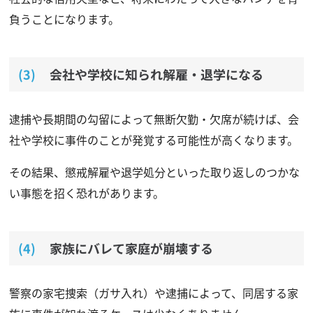
負うことになります。
会社や学校に知られ解雇・退学になる
逮捕や長期間の勾留によって無断欠勤・欠席が続けば、会
社や学校に事件のことが発覚する可能性が高くなります。
その結果、懲戒解雇や退学処分といった取り返しのつかな
い事態を招く恐れがあります。
家族にバレて家庭が崩壊する
警察の家宅捜索（ガサ入れ）や逮捕によって、同居する家