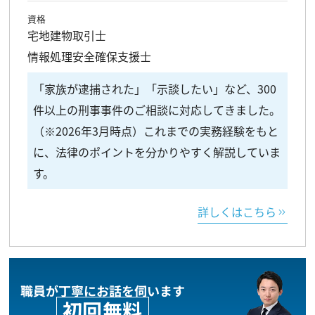
資格
宅地建物取引士
情報処理安全確保支援士
「家族が逮捕された」「示談したい」など、300
件以上の刑事事件のご相談に対応してきました。
（※2026年3月時点）これまでの実務経験をもと
に、法律のポイントを分かりやすく解説していま
す。
詳しくはこちら
職員が丁寧にお話を伺います
初回無料