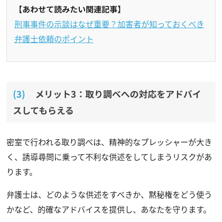
【あわせて読みたい関連記事】
刑事事件の示談はなぜ重要？加害者が知っておくべき
弁護士依頼のポイント
メリット3：取り調べへの対応をアドバイ
スしてもらえる
密室で行われる取り調べは、精神的なプレッシャーが大き
く、誘導尋問に乗って不利な供述をしてしまうリスクがあ
ります。
弁護士は、どのような供述をすべきか、黙秘権をどう使う
かなど、的確なアドバイスを提供し、あなたを守ります。