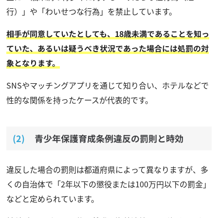
行）」や「わいせつな行為」を禁止しています。
相手が同意していたとしても、18歳未満であることを知っ
ていた、あるいは疑うべき状況であった場合には処罰の対
象となります。
SNSやマッチングアプリを通じて知り合い、ホテルなどで
性的な関係を持ったケースが代表的です。
青少年保護育成条例違反の罰則と時効
違反した場合の罰則は都道府県によって異なりますが、多
くの自治体で「2年以下の懲役または100万円以下の罰金」
などと定められています。