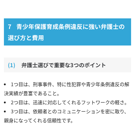
青少年保護育成条例違反に強い弁護士の
選び方と費用
弁護士選びで重要な3つのポイント
1つ目は、刑事事件、特に性犯罪や青少年条例違反の解
決実績が豊富であること。
2つ目は、迅速に対応してくれるフットワークの軽さ。
3つ目は、依頼者とのコミュニケーションを密に取り、
親身になってくれる信頼性です。