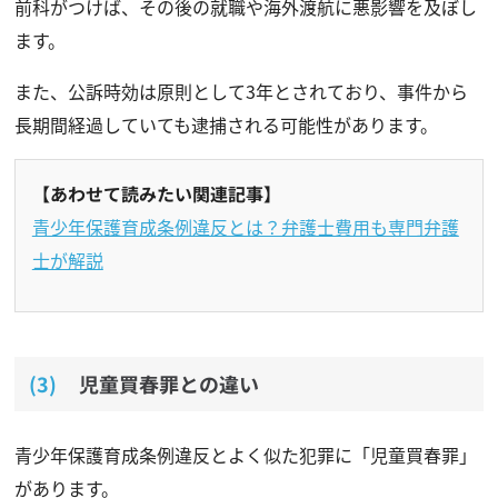
前科がつけば、その後の就職や海外渡航に悪影響を及ぼし
ます。
また、公訴時効は原則として3年とされており、事件から
長期間経過していても逮捕される可能性があります。
【あわせて読みたい関連記事】
青少年保護育成条例違反とは？弁護士費用も専門弁護
士が解説
児童買春罪との違い
青少年保護育成条例違反とよく似た犯罪に「児童買春罪」
があります。