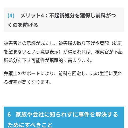
メリット4：不起訴処分を獲得し前科がつ
くのを防げる
被害者との示談が成立し、被害届の取り下げや宥恕（処罰
を望まないという意思表示）が得られれば、検察官が不起
訴処分を下す可能性が飛躍的に高まります。
弁護士のサポートにより、前科を回避し、元の生活に戻れ
る確率が高くなります。
家族や会社に知られずに事件を解決する
ためにすべきこと