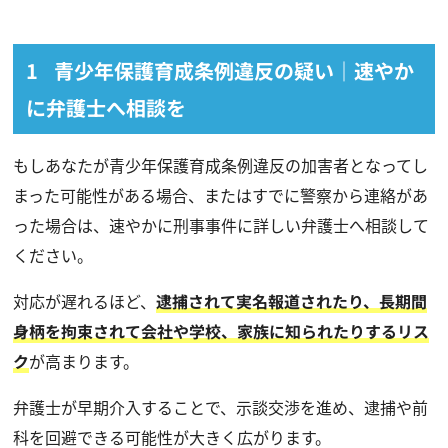
青少年保護育成条例違反の疑い｜速やか
に弁護士へ相談を
もしあなたが青少年保護育成条例違反の加害者となってし
まった可能性がある場合、またはすでに警察から連絡があ
った場合は、速やかに刑事事件に詳しい弁護士へ相談して
ください。
対応が遅れるほど、
逮捕されて実名報道されたり、長期間
身柄を拘束されて会社や学校、家族に知られたりするリス
ク
が高まります。
弁護士が早期介入することで、示談交渉を進め、逮捕や前
科を回避できる可能性が大きく広がります。