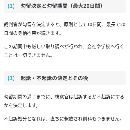
勾留決定と勾留期間（最大20日間）
裁判官が勾留を決定すると、原則として10日間、最長で20
日間の身柄拘束が続きます。
この期間中も厳しい取り調べが行われ、会社や学校へ行く
ことは一切できません。
起訴・不起訴の決定とその後
勾留期間の満了までに、検察官は起訴するか不起訴にする
かを決定します。
不起訴処分となれば、直ちに釈放され前科もつきません。