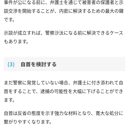
事件が公になる前に、弁護士を通じて被害者の保護者と示
談交渉を開始することが、内密に解決するための最大の鍵
です。
示談が成立すれば、警察沙汰になる前に解決できるケース
もあります。
自首を検討する
まだ警察に発覚していない場合、弁護士に付き添われて自
首をすることで、逮捕の可能性を大幅に下げることができ
ます。
自首は反省の態度を示す強力な材料となり、寛大な処分に
繋がりやすくなります。