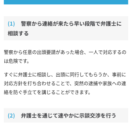
警察から連絡が来たら早い段階で弁護士に
相談する
警察から任意の出頭要請があった場合、一人で対応するの
は危険です。
すぐに弁護士に相談し、出頭に同行してもらうか、事前に
対応方針を打ち合わせることで、突然の逮捕や家族への連
絡を防ぐ手立てを講じることができます。
弁護士を通じて速やかに示談交渉を行う