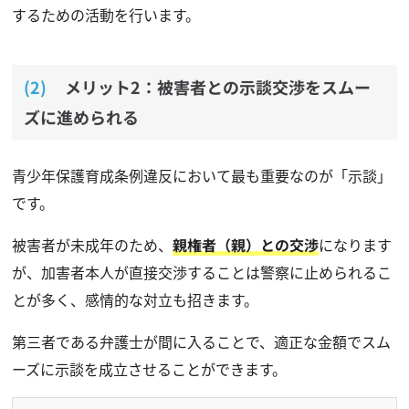
するための活動を行います。
メリット2：被害者との示談交渉をスムー
ズに進められる
青少年保護育成条例違反において最も重要なのが「示談」
です。
被害者が未成年のため、
親権者（親）との交渉
になります
が、加害者本人が直接交渉することは警察に止められるこ
とが多く、感情的な対立も招きます。
第三者である弁護士が間に入ることで、適正な金額でスム
ーズに示談を成立させることができます。