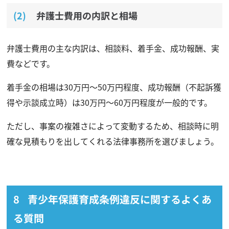
弁護士費用の内訳と相場
弁護士費用の主な内訳は、相談料、着手金、成功報酬、実
費などです。
着手金の相場は30万円〜50万円程度、成功報酬（不起訴獲
得や示談成立時）は30万円〜60万円程度が一般的です。
ただし、事案の複雑さによって変動するため、相談時に明
確な見積もりを出してくれる法律事務所を選びましょう。
青少年保護育成条例違反に関するよくあ
る質問