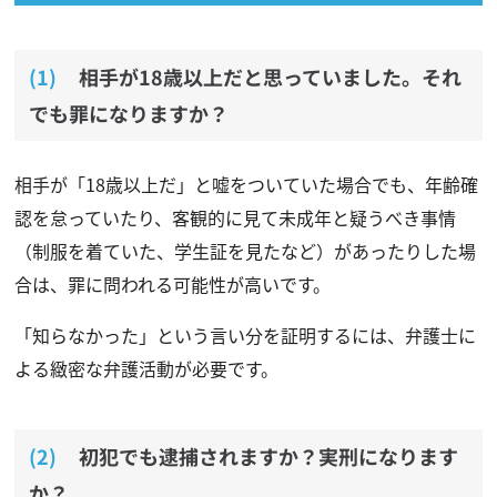
相手が18歳以上だと思っていました。それ
でも罪になりますか？
相手が「18歳以上だ」と嘘をついていた場合でも、年齢確
認を怠っていたり、客観的に見て未成年と疑うべき事情
（制服を着ていた、学生証を見たなど）があったりした場
合は、罪に問われる可能性が高いです。
「知らなかった」という言い分を証明するには、弁護士に
よる緻密な弁護活動が必要です。
初犯でも逮捕されますか？実刑になります
か？