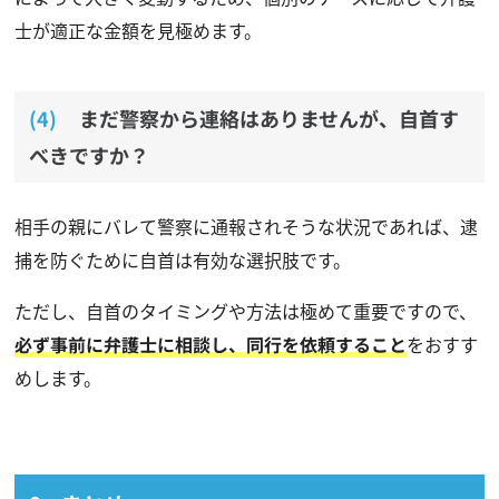
士が適正な金額を見極めます。
まだ警察から連絡はありませんが、自首す
べきですか？
相手の親にバレて警察に通報されそうな状況であれば、逮
捕を防ぐために自首は有効な選択肢です。
ただし、自首のタイミングや方法は極めて重要ですので、
必ず事前に弁護士に相談し、同行を依頼すること
をおすす
めします。