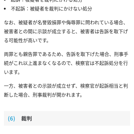
不起訴：被疑者を裁判にかけない処分
なお、被疑者が名誉毀損罪や侮辱罪に問われている場合、
被害者との間に示談が成立すると、被害者は告訴を取下げ
る可能性が高いです。
両罪とも親告罪であるため、告訴を取下げた場合、刑事手
続がこれ以上進まなくなるので、検察官は不起訴処分を行
います。
一方、被害者との示談が成立せず、検察官が起訴相当と判
断した場合、刑事裁判が開かれます。
裁判