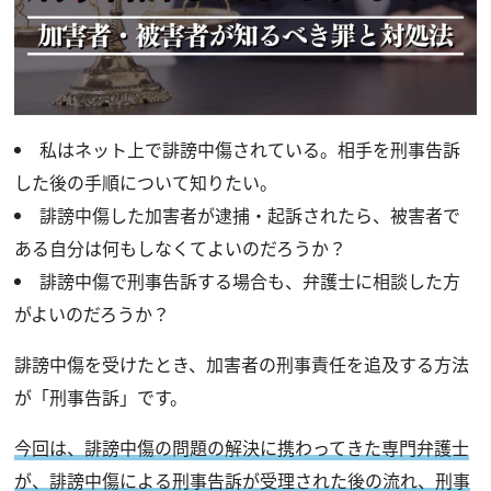
私はネット上で誹謗中傷されている。相手を刑事告訴
した後の手順について知りたい。
誹謗中傷した加害者が逮捕・起訴されたら、被害者で
ある自分は何もしなくてよいのだろうか？
誹謗中傷で刑事告訴する場合も、弁護士に相談した方
がよいのだろうか？
誹謗中傷を受けたとき、加害者の刑事責任を追及する方法
が「刑事告訴」です。
今回は、誹謗中傷の問題の解決に携わってきた専門弁護士
が、誹謗中傷による刑事告訴が受理された後の流れ、刑事