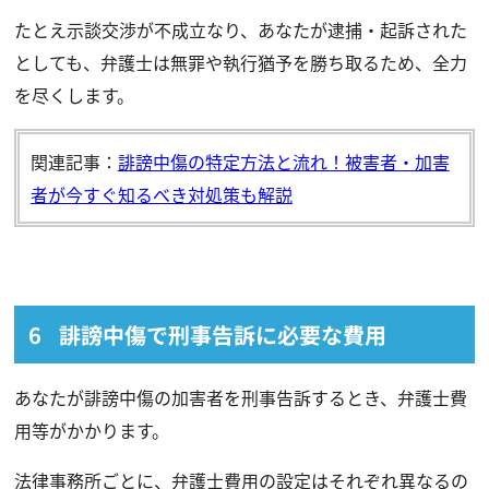
たとえ示談交渉が不成立なり、あなたが逮捕・起訴された
としても、弁護士は無罪や執行猶予を勝ち取るため、全力
を尽くします。
関連記事：
誹謗中傷の特定方法と流れ！被害者・加害
者が今すぐ知るべき対処策も解説
誹謗中傷で刑事告訴に必要な費用
あなたが誹謗中傷の加害者を刑事告訴するとき、弁護士費
用等がかかります。
法律事務所ごとに、弁護士費用の設定はそれぞれ異なるの