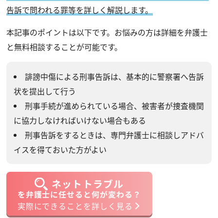
告訴で問われる罪等を詳しく解説します。
本記事のポイントは以下です。お悩みの方は詳細を弁護士
と無料相談することが可能です。
誹謗中傷による刑事告訴は、基本的に警察署へ告訴
状を提出して行う
刑事手続が進められている場合、被害者が捜査機関
に協力しなければいけない場合もある
刑事告訴をするときは、専門弁護士に相談しアドバ
イスを得ておいた方がよい
ネットトラブル
を弁護士に任せると何が変わる？
実際にできることを詳しく見る