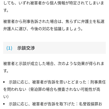
しても、いずれ被害者から個人情報が特定されてしまいま
す。
被害者から刑事告訴された場合は、焦らずに弁護士を私選
弁護人に選び、今後の対応を協議しましょう。
示談交渉
被害者と示談が成立した場合、次のような効果が得られま
す。
示談に応じ、被害者が告訴を思いとどまった：刑事責任
を問われない（脅迫罪の場合も捜査されない可能性が高
い）
示談に応じ、被害者が告訴を取下げた：名誉毀損罪お