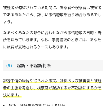
被疑者が勾留されている期間に、警察官や検察官は被害者
であるあなたから、詳しい事情聴取を行う場合もあるでし
ょう。
なるべくあなたの都合に合わせながら事情聴取の日時・場
所を決めていきます。なお、事情聴取のときには、あなた
に旅費が支給されるケースもあります。
起訴・不起訴判断
誹謗中傷の経緯や得られた事実、証拠および被害者と被疑
者の主張を考慮し、検察官が起訴するか不起訴にするかを
決めます。
起訴：被疑者を裁判にかける処分