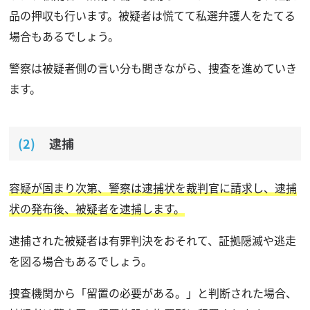
品の押収も行います。被疑者は慌てて私選弁護人をたてる
場合もあるでしょう。
警察は被疑者側の言い分も聞きながら、捜査を進めていき
ます。
逮捕
容疑が固まり次第、警察は逮捕状を裁判官に請求し、逮捕
状の発布後、被疑者を逮捕します。
逮捕された被疑者は有罪判決をおそれて、証拠隠滅や逃走
を図る場合もあるでしょう。
捜査機関から「留置の必要がある。」と判断された場合、