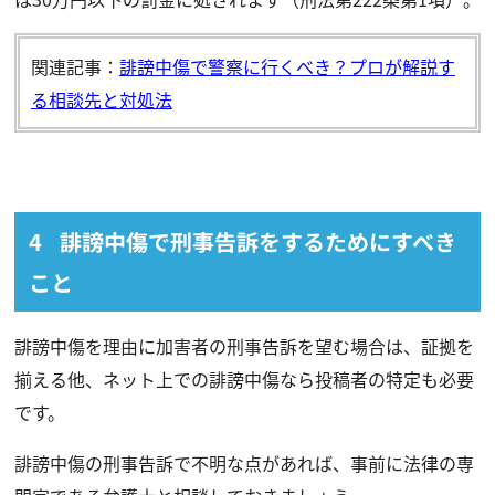
関連記事：
誹謗中傷で警察に行くべき？プロが解説す
る相談先と対処法
誹謗中傷で刑事告訴をするためにすべき
こと
誹謗中傷を理由に加害者の刑事告訴を望む場合は、証拠を
揃える他、ネット上での誹謗中傷なら投稿者の特定も必要
です。
誹謗中傷の刑事告訴で不明な点があれば、事前に法律の専