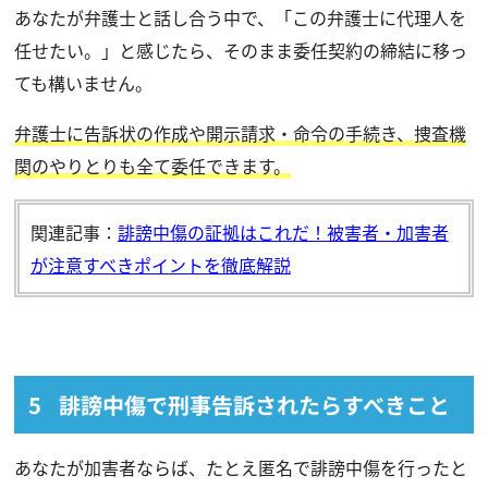
あなたが弁護士と話し合う中で、「この弁護士に代理人を
任せたい。」と感じたら、そのまま委任契約の締結に移っ
ても構いません。
弁護士に告訴状の作成や開示請求・命令の手続き、捜査機
関のやりとりも全て委任できます。
関連記事：
誹謗中傷の証拠はこれだ！被害者・加害者
が注意すべきポイントを徹底解説
誹謗中傷で刑事告訴されたらすべきこと
あなたが加害者ならば、たとえ匿名で誹謗中傷を行ったと