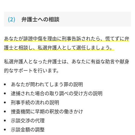
弁護士への相談
あなたが誹謗中傷を理由に刑事告訴されたら、慌てずに弁
護士と相談し、私選弁護人として選任しましょう。
私選弁護人となった弁護士は、あなたに有益な助言や献身
的なサポートを行います。
あなたが問われてしまう罪の説明
逮捕された場合の取り調べの受け方の説明
刑事手続の流れの説明
捜査機関に早期の釈放の働きかけ
示談交渉の代理
示談金額の調整