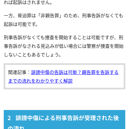
れば起訴はされません。
一方、脅迫罪は「非親告罪」のため、刑事告訴がなくても
起訴は可能です。
刑事告訴がなくても捜査を開始することは可能ですが、刑
事告訴がなされる見込みが低い場合には警察が捜査を開始
しないこともあるでしょう。
関連記事：
誹謗中傷の告訴は可能？親告罪を告訴する
までの流れをわかりやすく解説
誹謗中傷による刑事告訴が受理された後
の流れ