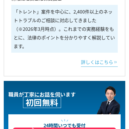
「トレント」案件を中心に、2,400件以上のネッ
トトラブルのご相談に対応してきました
（※2026年3月時点）。これまでの実務経験をも
とに、法律のポイントを分かりやすく解説してい
ます。
詳しくはこちら
職員が丁寧にお話を伺います
初回無料
24時間いつでも受付