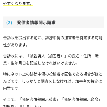
やすくなります。
発信者情報開示請求
告訴状を提出する前に、誹謗中傷の加害者を特定する可能
性があります。
告訴状には、「被告訴人（加害者）」の氏名・住所・職
業・生年月日を記載しなければいけません。
特にネット上の誹謗中傷の投稿者は匿名である場合がほと
んどです。しっかりと調査をしなければ、加害者の特定は
困難です。
そこで、「発信者情報開示請求」「発信者情報開示命令」
制度を活用しましょう。