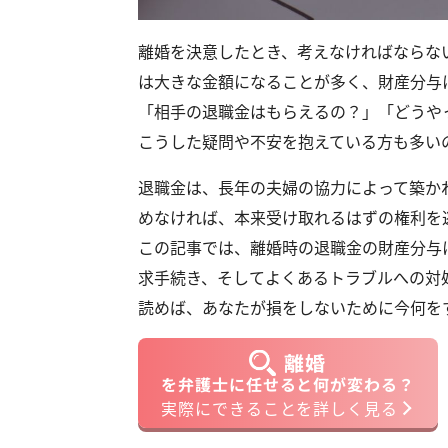
離婚を決意したとき、考えなければならな
は大きな金額になることが多く、財産分与
「相手の退職金はもらえるの？」「どうや
こうした疑問や不安を抱えている方も多い
退職金は、長年の夫婦の協力によって築か
めなければ、本来受け取れるはずの権利を
この記事では、離婚時の退職金の財産分与
求手続き、そしてよくあるトラブルへの対
読めば、あなたが損をしないために今何を
離婚
を弁護士に任せると何が変わる？
実際にできることを詳しく見る