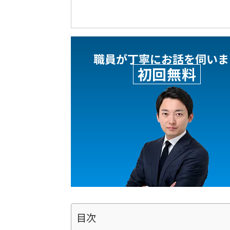
職員が丁寧にお話を伺いま
初回無料
目次