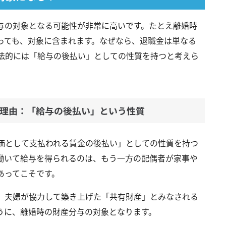
与の対象となる可能性が非常に高いです。たとえ離婚時
っても、対象に含まれます。なぜなら、退職金は単なる
法的には「給与の後払い」としての性質を持つと考えら
理由：「給与の後払い」という性質
価として支払われる賃金の後払い」としての性質を持つ
働いて給与を得られるのは、もう一方の配偶者が家事や
あってこそです。
、夫婦が協力して築き上げた「共有財産」とみなされる
うに、離婚時の財産分与の対象となります。