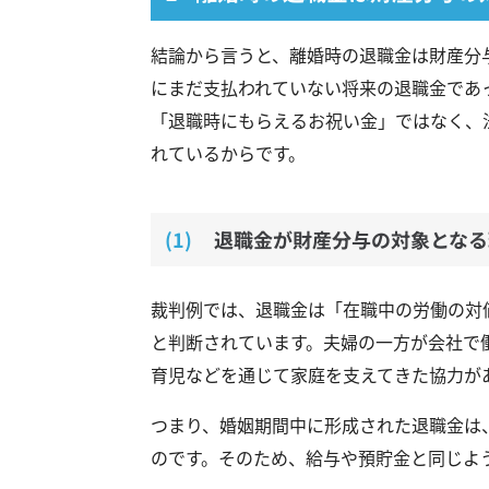
結論から言うと、離婚時の退職金は財産分
にまだ支払われていない将来の退職金であ
「退職時にもらえるお祝い金」ではなく、
れているからです。
退職金が財産分与の対象となる
裁判例では、退職金は「在職中の労働の対
と判断されています。夫婦の一方が会社で
育児などを通じて家庭を支えてきた協力が
つまり、婚姻期間中に形成された退職金は
のです。そのため、給与や預貯金と同じよ