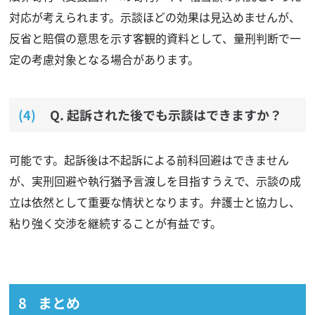
対応が考えられます。示談ほどの効果は見込めませんが、
反省と賠償の意思を示す客観的資料として、量刑判断で一
定の考慮対象となる場合があります。
Q. 起訴された後でも示談はできますか？
可能です。起訴後は不起訴による前科回避はできません
が、実刑回避や執行猶予言渡しを目指すうえで、示談の成
立は依然として重要な情状となります。弁護士と協力し、
粘り強く交渉を継続することが有益です。
まとめ