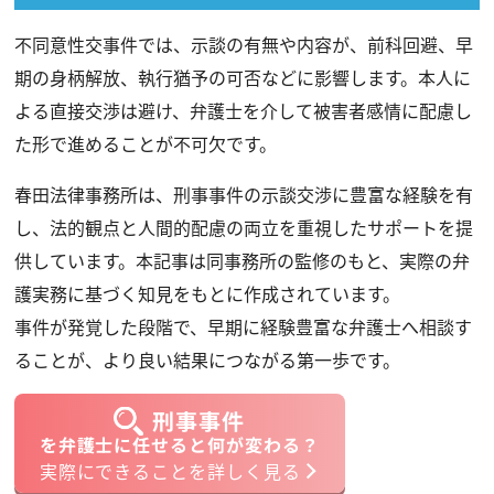
不同意性交事件では、示談の有無や内容が、前科回避、早
期の身柄解放、執行猶予の可否などに影響します。
本人に
よる直接交渉は避け、弁護士を介して被害者感情に配慮し
た形で進めることが不可欠です。
春田法律事務所は、刑事事件の示談交渉に豊富な経験を有
し、法的観点と人間的配慮の両立を重視したサポートを提
供しています。
本記事は同事務所の監修のもと、実際の弁
護実務に基づく知見をもとに作成されています。
事件が発覚した段階で、早期に経験豊富な弁護士へ相談す
ることが、より良い結果につながる第一歩です。
刑事事件
を弁護士に任せると何が変わる？
実際にできることを詳しく見る