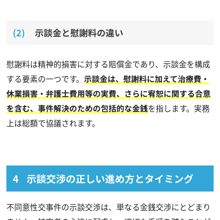
示談金と慰謝料の違い
慰謝料は精神的損害に対する賠償金であり、示談金を構成
する要素の一つです。
示談金は、慰謝料に加えて治療費・
休業損害・弁護士費用等の実費、さらに宥恕に関する合意
を含む、事件解決のための包括的な金銭
を指します。実務
上は総額で協議されます。
示談交渉の正しい進め方とタイミング
不同意性交事件の示談交渉は、単なる金銭交渉にとどまり