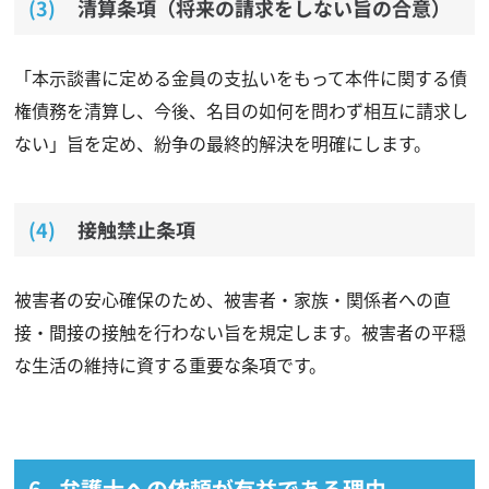
清算条項（将来の請求をしない旨の合意）
「本示談書に定める金員の支払いをもって本件に関する債
権債務を清算し、今後、名目の如何を問わず相互に請求し
ない」旨を定め、紛争の最終的解決を明確にします。
接触禁止条項
被害者の安心確保のため、被害者・家族・関係者への直
接・間接の接触を行わない旨を規定します。被害者の平穏
な生活の維持に資する重要な条項です。
弁護士への依頼が有益である理由