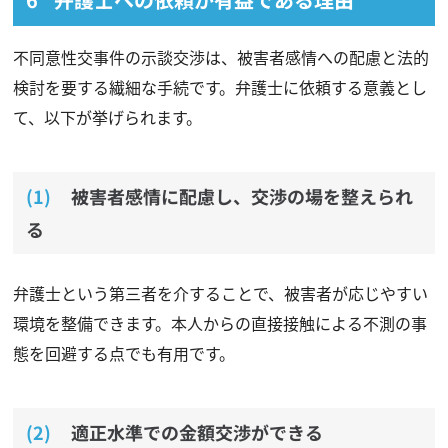
不同意性交事件の示談交渉は、被害者感情への配慮と法的
検討を要する繊細な手続です。弁護士に依頼する意義とし
て、以下が挙げられます。
被害者感情に配慮し、交渉の場を整えられ
る
弁護士という第三者を介することで、被害者が応じやすい
環境を整備できます。本人からの直接接触による不測の事
態を回避する点でも有用です。
適正水準での金額交渉ができる