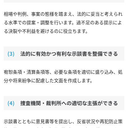
相場や判例、事案の態様を踏まえ、法的に妥当と考えられ
る水準での提案・調整を行います。過不足のある提示によ
る決裂や不利益を避けるのに役立ちます。
法的に有効かつ有利な示談書を整備できる
宥恕条項・清算条項等、必要な条項を適切に盛り込み、処
分や将来紛争に配慮した文面を作成します。
捜査機関・裁判所への適切な主張ができる
示談書とともに意見書等を提出し、反省状況や再犯防止策