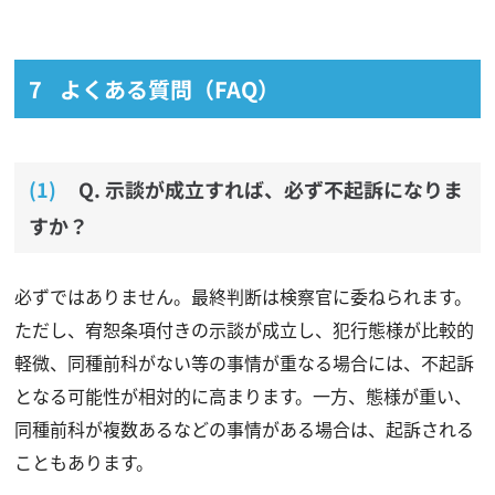
よくある質問（FAQ）
Q. 示談が成立すれば、必ず不起訴になりま
すか？
必ずではありません。最終判断は検察官に委ねられます。
ただし、宥恕条項付きの示談が成立し、犯行態様が比較的
軽微、同種前科がない等の事情が重なる場合には、不起訴
となる可能性が相対的に高まります。一方、態様が重い、
同種前科が複数あるなどの事情がある場合は、起訴される
こともあります。