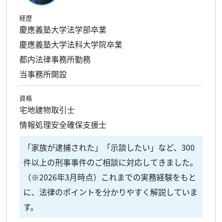
経歴
慶應義塾大学法学部卒業
慶應義塾大学法科大学院卒業
都内法律事務所勤務
当事務所開設
資格
宅地建物取引士
情報処理安全確保支援士
「家族が逮捕された」「示談したい」など、300
件以上の刑事事件のご相談に対応してきました。
（※2026年3月時点）これまでの実務経験をもと
に、法律のポイントを分かりやすく解説していま
す。