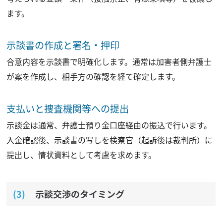
ます。
示談書の作成と署名・押印
合意内容を示談書で明確化します。通常は加害者側弁護士
が案を作成し、相手方の確認を経て確定します。
支払いと捜査機関等への提出
示談金は通常、弁護士預り金口座経由の振込で行います。
入金確認後、示談書の写しを検察官（起訴後は裁判所）に
提出し、情状資料として考慮を求めます。
示談交渉のタイミング