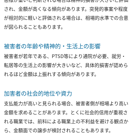
され、金額が高くなる傾向があります。突発的事案や程度
が相対的に軽いと評価される場合は、相場的水準での合意
が図られることもあります。
被害者の年齢や精神的・生活上の影響
被害者が若年である、PTSD等により通院が必要、就労・
転居等の生活上の影響が大きいなど、具体的損害が認めら
れるほど金額は上振れする傾向があります。
加害者の社会的地位や資力
支払能力が高いと見られる場合、被害者側が相場より高い
金額を求めることがあります。とくに社会的信用が重視さ
れる職業では、前科による職業上の不利益を避ける観点か
ら、金額面での譲歩が検討されることもあります。