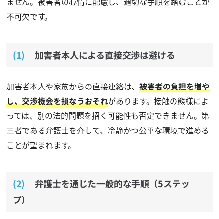
ません。被害者の心情に配慮し、適切な手順を踏むことが
不可欠です。
加害者本人による直接交渉は避ける
加害者本人や家族からの直接連絡は、
被害者の負担を増や
し、交渉機会を損なうおそれ
があります。接触の態様によ
っては、別の法的問題を招く可能性も否定できません。第
三者である弁護士を介して、冷静かつ公平な環境で進める
ことが望まれます。
弁護士を通じた一般的な手順（5ステッ
プ）