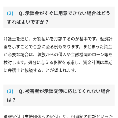
Q. 示談金がすぐに用意できない場合はどう
すればよいですか？
弁護士を通じ、分割払いを打診するのが基本です。返済計
画を示すことで合意に至る例もあります。まとまった資金
が必要な場合は、親族からの借入や金融機関のローン等を
検討します。処分に与える影響を考慮し、資金計画は早期
に弁護士と協議することが望まれます.
Q. 被害者が示談交渉に応じてくれない場合
は？
贖罪寄付（支援団体への寄付）や、相当額の供託といった