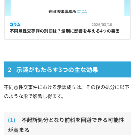
コラム
2026/03/10
不同意性交等罪の刑罰は？量刑に影響を与える4つの要因
示談がもたらす3つの主な効果
不同意性交事件における示談成立は、その後の処分に以下
のような形で影響し得ます。
不起訴処分となり前科を回避できる可能性
が高まる