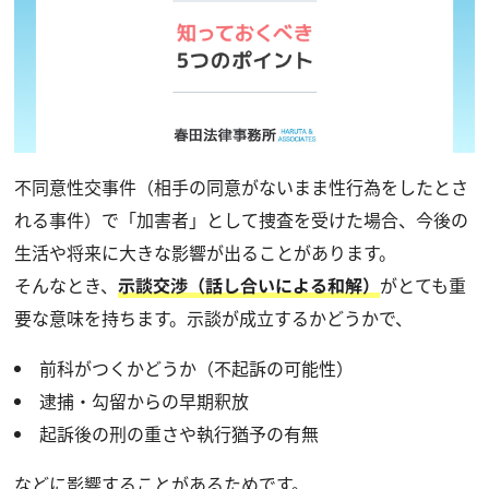
不同意性交事件（相手の同意がないまま性行為をしたとさ
れる事件）で「加害者」として捜査を受けた場合、今後の
生活や将来に大きな影響が出ることがあります。
そんなとき、
示談交渉（話し合いによる和解）
がとても重
要な意味を持ちます。示談が成立するかどうかで、
前科がつくかどうか（不起訴の可能性）
逮捕・勾留からの早期釈放
起訴後の刑の重さや執行猶予の有無
などに影響することがあるためです。