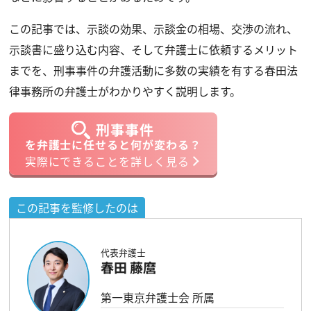
この記事では、示談の効果、示談金の相場、交渉の流れ、
示談書に盛り込む内容、そして弁護士に依頼するメリット
までを、刑事事件の弁護活動に多数の実績を有する春田法
律事務所の弁護士がわかりやすく説明します。
刑事事件
を弁護士に任せると何が変わる？
実際にできることを詳しく見る
この記事を監修したのは
代表弁護士
春田 藤麿
第一東京弁護士会 所属