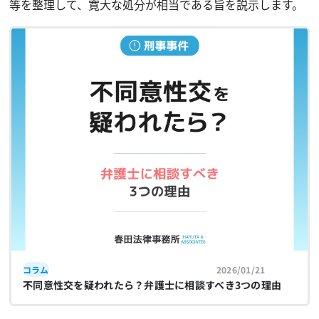
等を整理して、寛大な処分が相当である旨を説示します。
コラム
2026/01/21
不同意性交を疑われたら？弁護士に相談すべき3つの理由