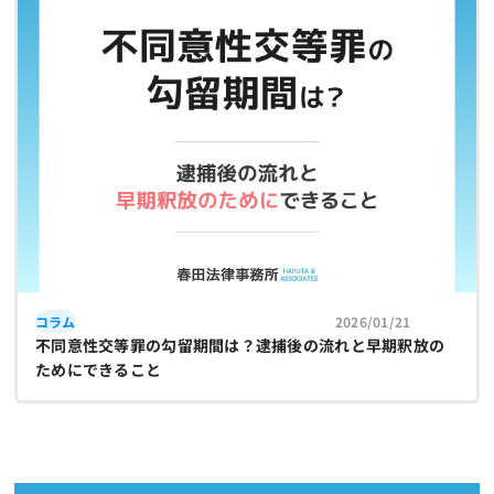
コラム
2026/01/21
不同意性交等罪の勾留期間は？逮捕後の流れと早期釈放の
ためにできること