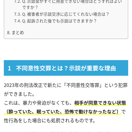
Q. 示談金がすぐに用意できない場合はどうすればよい
ですか？
Q. 被害者が示談交渉に応じてくれない場合は？
Q. 起訴された後でも示談はできますか？
まとめ
不同意性交罪とは？示談が重要な理由
2023年の刑法改正で新たに「不同意性交等罪」という犯罪
ができました。
これは、暴力や脅迫がなくても、
相手が同意できない状態
（酔っていた、眠っていた、恐怖で動けなかったなど）
で
性行為をした場合にも処罰されるものです。