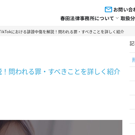
お問い合
春田法律事務所について
取扱
TikTokにおける誹謗中傷を解説！問われる罪・すべきことを詳しく紹介
記
解説！問われる罪・すべきことを詳しく紹介