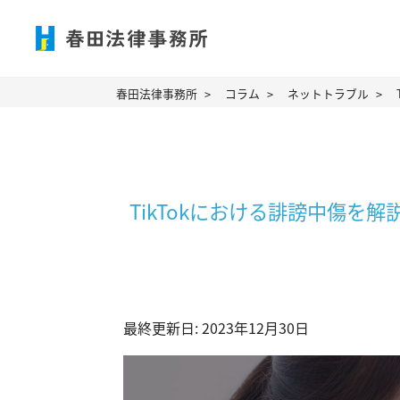
春田法律事務所
コラム
ネットトラブル
TikTokにおける誹謗中傷を
最終更新日: 2023年12月30日