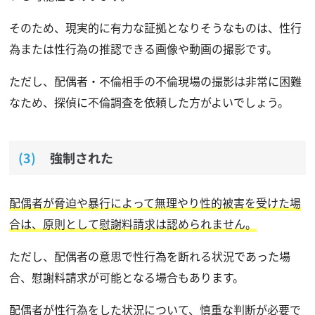
そのため、現実的に有力な証拠となりそうなものは、性行
為または性行為の推認できる画像や動画の撮影です。
ただし、配偶者・不倫相手の不倫現場の撮影は非常に困難
なため、探偵に不倫調査を依頼した方がよいでしょう。
強制された
配偶者が脅迫や暴行によって無理やり性的被害を受けた場
合は、原則として慰謝料請求は認められません。
ただし、配偶者の意思で性行為を断れる状況であった場
合、慰謝料請求が可能となる場合もあります。
配偶者が性行為をした状況について、慎重な判断が必要で