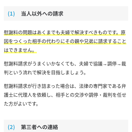
当人以外への請求
慰謝料の問題はあくまでも夫婦で解決すべきものです。原
因をつくった相手の代わりにその親や兄弟に請求すること
はできません。
慰謝料請求がうまくいかなくても、夫婦で協議→調停→裁
判という流れで解決を目指しましょう。
慰謝料請求が行き詰まった場合は、法律の専門家である弁
護士に代理人を依頼し、相手との交渉や調停・裁判を任せ
た方がよいです。
第三者への連絡