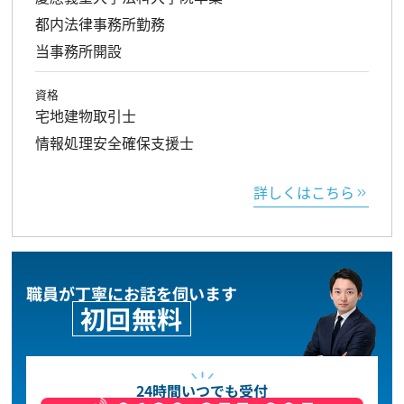
都内法律事務所勤務
当事務所開設
資格
宅地建物取引士
情報処理安全確保支援士
詳しくはこちら
職員が丁寧にお話を伺います
初回無料
24時間いつでも受付