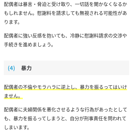
配偶者は暴言・脅迫と受け取り、一切話を聞かなくなるか
もしれません。慰謝料を請求しても無視される可能性があ
ります。
配偶者に強い反感を抱いても、冷静に慰謝料請求の交渉や
手続きを進めましょう。
暴力
配偶者の不倫やモラハラに逆上し、暴力を振るってはいけ
ません。
配偶者に夫婦関係を悪化させるような行為があったとして
も、暴力を振るってしまうと、自分が刑事責任を問われて
しまいます。