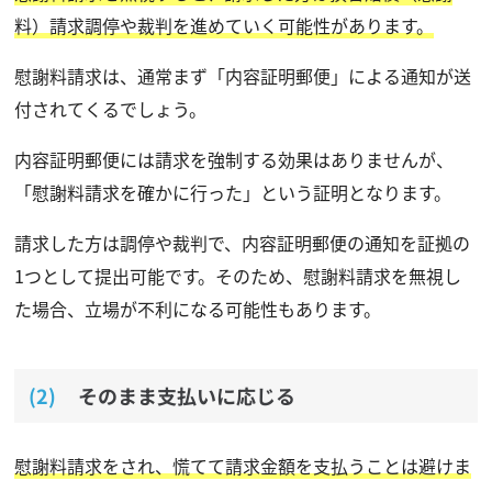
料）請求調停や裁判を進めていく可能性があります。
慰謝料請求は、通常まず「内容証明郵便」による通知が送
付されてくるでしょう。
内容証明郵便には請求を強制する効果はありませんが、
「慰謝料請求を確かに行った」という証明となります。
請求した方は調停や裁判で、内容証明郵便の通知を証拠の
1つとして提出可能です。そのため、慰謝料請求を無視し
た場合、立場が不利になる可能性もあります。
そのまま支払いに応じる
慰謝料請求をされ、慌てて請求金額を支払うことは避けま