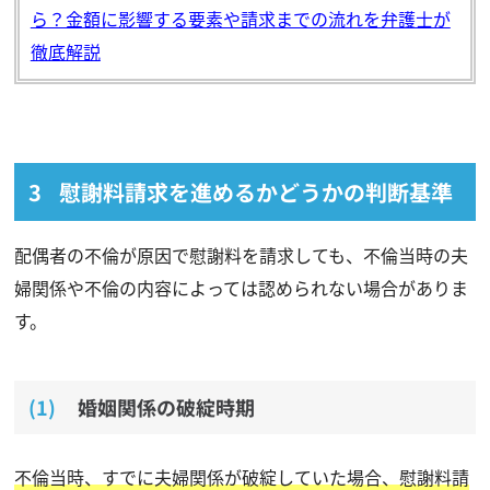
ら？金額に影響する要素や請求までの流れを弁護士が
徹底解説
慰謝料請求を進めるかどうかの判断基準
配偶者の不倫が原因で慰謝料を請求しても、不倫当時の夫
婦関係や不倫の内容によっては認められない場合がありま
す。
婚姻関係の破綻時期
不倫当時、すでに夫婦関係が破綻していた場合、慰謝料請