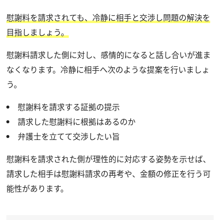
慰謝料を請求されても、冷静に相手と交渉し問題の解決を
目指しましょう。
慰謝料請求した側に対し、感情的になると話し合いが進ま
なくなります。冷静に相手へ次のような提案を行いましょ
う。
慰謝料を請求する証拠の提示
請求した慰謝料に根拠はあるのか
弁護士を立てて交渉したい旨
慰謝料を請求された側が理性的に対応する姿勢を示せば、
請求した相手は慰謝料請求の再考や、金額の修正を行う可
能性があります。