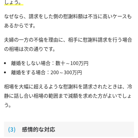
しょう。
なぜなら、請求をした側の慰謝料額は不当に高いケースも
あるからです。
夫婦の一方の不倫を理由に、相手に慰謝料請求を行う場合
の相場は次の通りです。
離婚をしない場合：数十～100万円
離婚をする場合：200～300万円
相場を大幅に超えるような慰謝料を請求されたときは、冷
静に話し合い相場の範囲まで減額を求めた方がよいでしょ
う。
感情的な対応