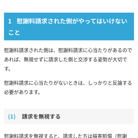
慰謝料請求された側がやってはいけない
こと
慰謝料請求された側は、慰謝料請求に心当たりがあるので
あれば、無視せずに請求した側と交渉する姿勢が大切で
す。
慰謝料請求に心当たりがないときは、しっかりと反論する
必要があります。
請求を無視する
慰謝料請求を無視すると、請求した方は損害賠償（慰謝