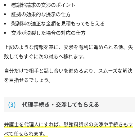
慰謝料請求の交渉のポイント
証拠の効果的な提示の仕方
慰謝料の適正な金額を見積もってもらえる
交渉が決裂した場合の対応の仕方
上記のような情報を基に、交渉を有利に進められる他、失
敗してもすぐに次の対応へ移れます。
自分だけで相手と話し合いを進めるより、スムーズな解決
を目指せるでしょう。
代理手続き・交渉してもらえる
弁護士を代理人にすれば、慰謝料請求の交渉や手続きもす
べて任せられます。