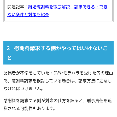
関連記事：
離婚慰謝料を徹底解説！請求できる・でき
ない条件と対策も紹介
慰謝料請求する側がやってはいけないこ
と
配偶者が不倫をしていた・DVやモラハラを受けた等の理由
で、慰謝料請求を検討している場合は、請求方法に注意し
なければいけません。
慰謝料を請求する側が対応の仕方を誤ると、刑事責任を追
及される可能性もあります。