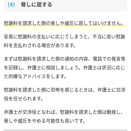
脅しに屈する
慰謝料を請求した側の脅しや威圧に屈してはいけません。
安易に慰謝料の支払いに応じてしまうと、不当に高い慰謝
料を支払わされる場合があります。
まずは慰謝料を請求した側の通知の内容、電話での発言等
を記録し、弁護士に相談しましょう。弁護士は状況に応じ
た的確なアドバイスをします。
慰謝料を請求した側に恐怖を感じるときは、弁護士に交渉
役を任せられます。
弁護士が交渉役となれば、慰謝料を請求した側は動揺し、
脅しや威圧をやめる可能性も高いです。