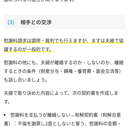
相手との交渉
慰謝料請求は調停・裁判でも行えますが、まずは夫婦で協
議するのが一般的です。
慰謝料の他にも、夫婦が離婚するのか・しないのか、離婚
するときの条件（財産分与・親権・養育費・面会交流等）
も話し合いましょう。
夫婦で取り決めた内容によって、次の契約書を作成しま
す。
慰謝料を支払うが離婚しない→和解契約書（和解合意
書）：不倫を謝罪し2度としないと誓う、慰謝料の金額・