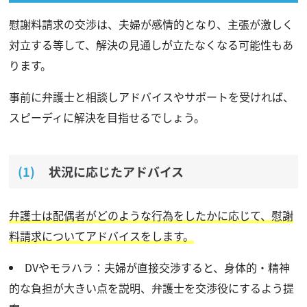
慰謝料請求の交渉は、夫婦が感情的となり、主張が激しく
対立する等して、解決の見通しが立たなくなる可能性もあ
ります。
事前に弁護士と相談しアドバイスやサポートを受ければ、
スピーディに解決を目指せるでしょう。
状況に応じたアドバイス
弁護士は配偶者がどのような行為をしたかに応じて、慰謝
料請求についてアドバイスをします。
DVやモラハラ：夫婦が直接交渉すると、身体的・精神
的な負担が大きい点を説明、弁護士を交渉役にするよう提