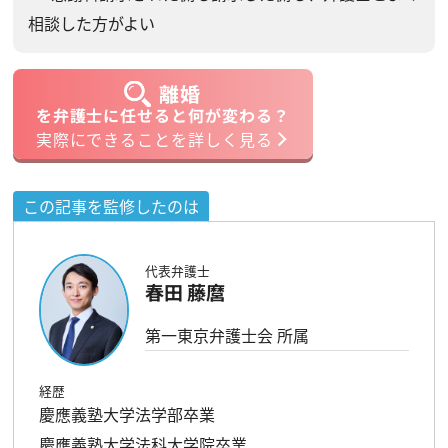
相談した方がよい
離婚
を弁護士に任せると何が変わる？
実際にできることを詳しく見る
この記事を監修したのは
代表弁護士
春田 藤麿
第一東京弁護士会 所属
経歴
慶應義塾大学法学部卒業
慶應義塾大学法科大学院卒業