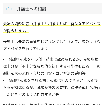
弁護士への相談
夫婦の問題に強い弁護士と相談すれば、有益なアドバイス
が得られます。
弁護士は夫婦の事情をヒアリングしたうえで、次のような
アドバイスを行うでしょう。
慰謝料請求を行う側：請求は認められるか、証拠収集
は十分か（不十分なら探偵を紹介する可能性もある）、慰
謝料請求の流れ・金額の目安・算定方法の説明等
慰謝料請求をされる側：請求は拒否できるか、反論で
きる証拠はあるか、減額交渉の必要性、調停や裁判へ移行
したときどのように対応するか等
相談のときに、弁護士を代理人にした方がよいと思ったと