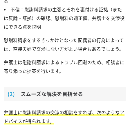
案
不倫：慰謝料請求の主張とそれを裏付ける証拠（また
は反論・証拠）の確認、慰謝料の適正額、弁護士を交渉役
にできる点を説明
慰謝料請求をするきっかけとなった配偶者の行為によって
は、直接夫婦で交渉しない方がよい場合もあるでしょう。
弁護士は慰謝料請求によるトラブル回避のため、相談者に
寄り添った提案を行います。
スムーズな解決を目指せる
弁護士に慰謝料請求の交渉の相談をすれば、次のようなア
ドバイスが得られます。