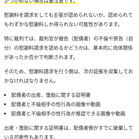
がつかめない場合は要注意です。
慰謝料を請求をしても主張が認められないか、認められて
もわずかな慰謝料しか得られない可能性があります。
特に裁判では、裁判官が被告（配偶者）の不倫や原告（自
分）の慰謝料請求を認めるかどうかは、基本的に肉体関係
があったか否かで判断されます。
そのため、慰謝料請求を行う側は、次の証拠を収集してお
かなければなりません。
配偶者の出産、堕胎に関する証明書
配偶者と不倫相手の性行為の画像や動画
配偶者と不倫相手の性行為が推認できる画像や動画
出産・堕胎に関する証明書は、配偶者側がすでに破棄して
いる可能性もあります。