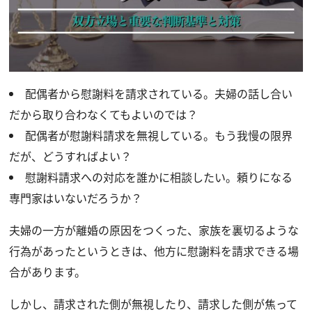
配偶者から慰謝料を請求されている。夫婦の話し合い
だから取り合わなくてもよいのでは？
配偶者が慰謝料請求を無視している。もう我慢の限界
だが、どうすればよい？
慰謝料請求への対応を誰かに相談したい。頼りになる
専門家はいないだろうか？
夫婦の一方が離婚の原因をつくった、家族を裏切るような
行為があったというときは、他方に慰謝料を請求できる場
合があります。
しかし、請求された側が無視したり、請求した側が焦って