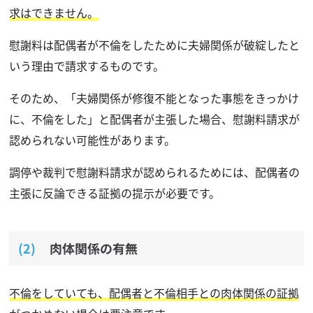
求はできません。
慰謝料は配偶者が不倫をしたために夫婦関係が破綻したと
いう理由で請求するものです。
そのため、「夫婦関係が修復不能となった事態をきっかけ
に、不倫をした」と配偶者が主張した場合、慰謝料請求が
認められない可能性があります。
調停や裁判で慰謝料請求が認められるためには、配偶者の
主張に反論できる証拠の提示が必要です。
肉体関係の有無
不倫をしていても、配偶者と不倫相手との肉体関係の証拠