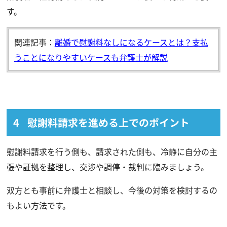
す。
関連記事：
離婚で慰謝料なしになるケースとは？支払
うことになりやすいケースも弁護士が解説
慰謝料請求を進める上でのポイント
慰謝料請求を行う側も、請求された側も、冷静に自分の主
張や証拠を整理し、交渉や調停・裁判に臨みましょう。
双方とも事前に弁護士と相談し、今後の対策を検討するの
もよい方法です。