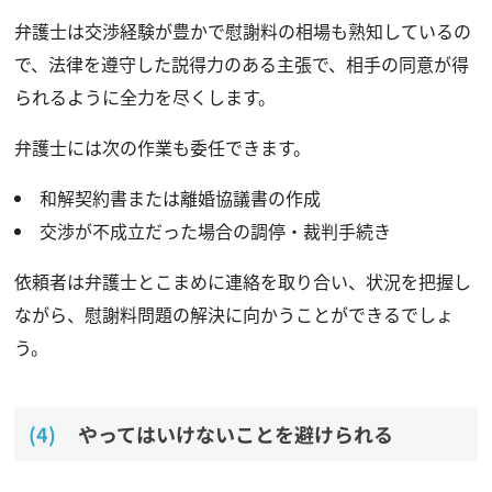
弁護士は交渉経験が豊かで慰謝料の相場も熟知しているの
で、法律を遵守した説得力のある主張で、相手の同意が得
られるように全力を尽くします。
弁護士には次の作業も委任できます。
和解契約書または離婚協議書の作成
交渉が不成立だった場合の調停・裁判手続き
依頼者は弁護士とこまめに連絡を取り合い、状況を把握し
ながら、慰謝料問題の解決に向かうことができるでしょ
う。
やってはいけないことを避けられる