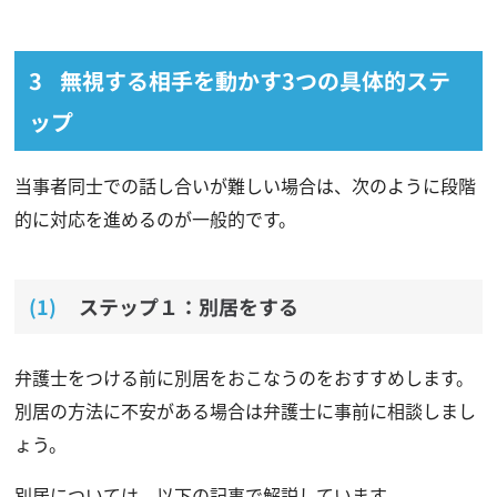
無視する相手を動かす3つの具体的ステ
ップ
当事者同士での話し合いが難しい場合は、次のように段階
的に対応を進めるのが一般的です。
ステップ１：別居をする
弁護士をつける前に別居をおこなうのをおすすめします。
別居の方法に不安がある場合は弁護士に事前に相談しまし
ょう。
別居については、以下の記事で解説しています。