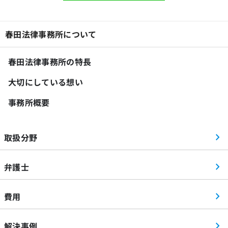
春田法律事務所について
春田法律事務所の特長
大切にしている想い
事務所概要
取扱分野
弁護士
費用
解決事例