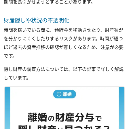
期間を長引かせようとすることがあります。
財産隠しや状況の不透明化
時間を稼いでいる間に、預貯金を移動させたり、財産状況
を分かりにくくしたりするリスクがあります。時間が経つ
ほど過去の資産推移の確認が難しくなるため、注意が必要
です。
隠し財産の調査方法については、以下の記事で詳しく解説
しています。