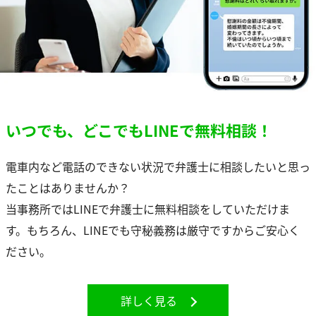
いつでも、どこでもLINEで無料相談！
電車内など電話のできない状況で弁護士に相談したいと思っ
たことはありませんか？
当事務所ではLINEで弁護士に無料相談をしていただけま
す。もちろん、LINEでも守秘義務は厳守ですからご安心く
ださい。
詳しく見る