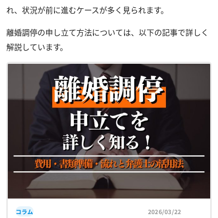
れ、状況が前に進むケースが多く見られます。
離婚調停の申し立て方法については、以下の記事で詳しく
解説しています。
コラム
2026/03/22