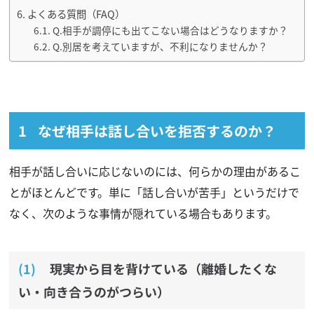
よくある質問（FAQ）
Q.相手が調停にも出てこない場合はどうなりますか？
Q.別居を考えていますが、不利になりませんか？
なぜ相手は話し合いを拒否するのか？
相手が話し合いに応じないのには、何らかの理由があるこ
とがほとんどです。単に「話し合いが苦手」というだけで
なく、次のような事情が隠れている場合もあります。
現実から目を背けている（離婚したくな
い・向き合うのがつらい）