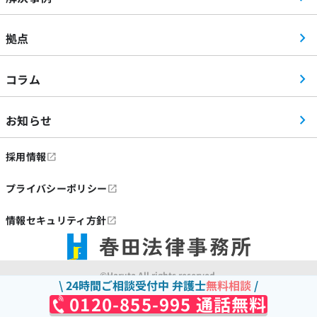
拠点
コラム
お知らせ
採用情報
プライバシーポリシー
情報セキュリティ方針
©Haruta All rights reserved.
24時間ご相談受付中 弁護士
無料相談
0120-855-995 通話無料