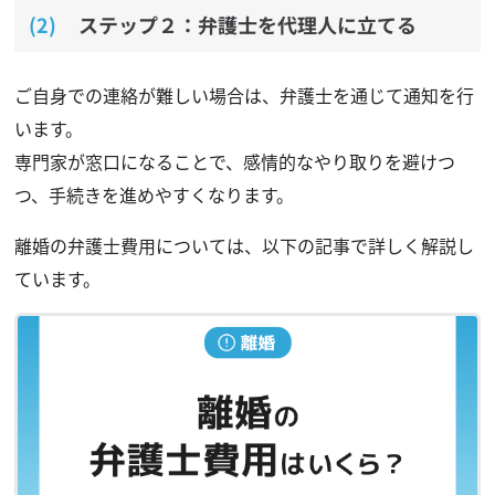
ステップ２：弁護士を代理人に立てる
ご自身での連絡が難しい場合は、弁護士を通じて通知を行
います。
専門家が窓口になることで、感情的なやり取りを避けつ
つ、手続きを進めやすくなります。
離婚の弁護士費用については、以下の記事で詳しく解説し
ています。