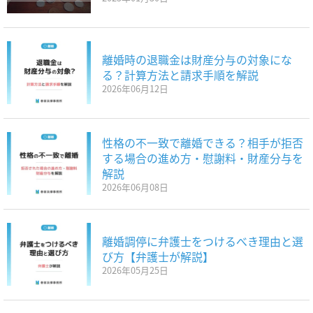
離婚時の退職金は財産分与の対象にな
る？計算方法と請求手順を解説
2026年06月12日
性格の不一致で離婚できる？相手が拒否
する場合の進め方・慰謝料・財産分与を
解説
2026年06月08日
離婚調停に弁護士をつけるべき理由と選
び方【弁護士が解説】
2026年05月25日