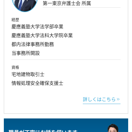
第一東京弁護士会 所属
経歴
慶應義塾大学法学部卒業
慶應義塾大学法科大学院卒業
都内法律事務所勤務
当事務所開設
資格
宅地建物取引士
情報処理安全確保支援士
詳しくはこちら