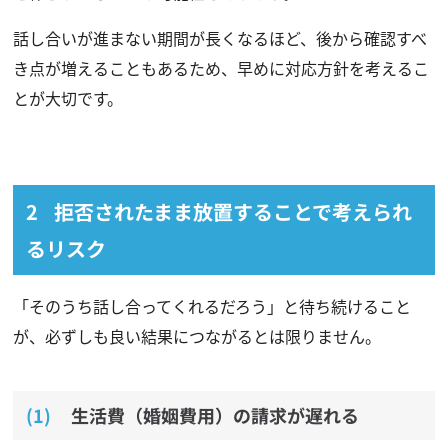
話し合いが進まない期間が長くなるほど、後から確認すべ
き点が増えることもあるため、早めに対応方針を考えるこ
とが大切です。
拒否されたまま放置することで考えられ
るリスク
「そのうち話し合ってくれるだろう」と待ち続けること
が、必ずしも良い結果につながるとは限りません。
生活費（婚姻費用）の請求が遅れる