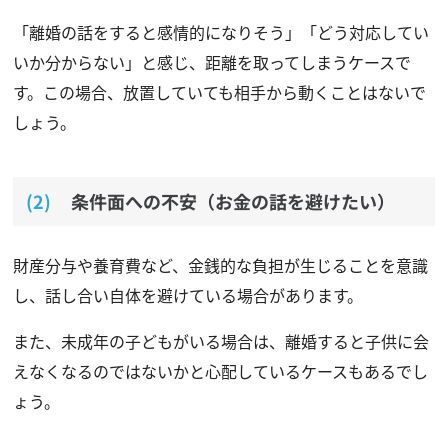
「離婚の話をすると感情的になりそう」「どう対応してい
いか分からない」と感じ、距離を取ってしまうケースで
す。この場合、放置していても相手から動くことはないで
しょう。
条件面への不安（お金の話を避けたい）
財産分与や養育費など、金銭的な負担が生じることを意識
し、話し合い自体を避けている場合があります。
また、未成年の子どもがいる場合は、離婚すると子供に会
えなくなるのではないかと心配しているケースもあるでし
ょう。