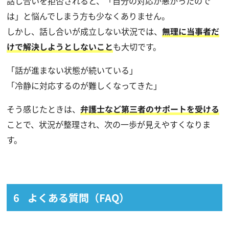
話し合いを拒否されると、「自分の対応が悪かったので
は」と悩んでしまう方も少なくありません。
しかし、話し合いが成立しない状況では、
無理に当事者だ
けで解決しようとしないこと
も大切です。
「話が進まない状態が続いている」
「冷静に対応するのが難しくなってきた」
そう感じたときは、
弁護士など第三者のサポートを受ける
ことで、状況が整理され、次の一歩が見えやすくなりま
す。
よくある質問（FAQ）