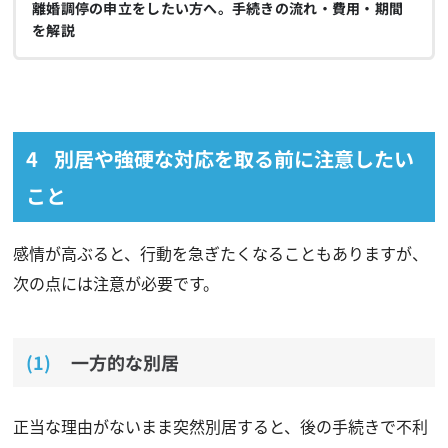
離婚調停の申立をしたい方へ。手続きの流れ・費用・期間
を解説
別居や強硬な対応を取る前に注意したい
こと
感情が高ぶると、行動を急ぎたくなることもありますが、
次の点には注意が必要です。
一方的な別居
正当な理由がないまま突然別居すると、後の手続きで不利