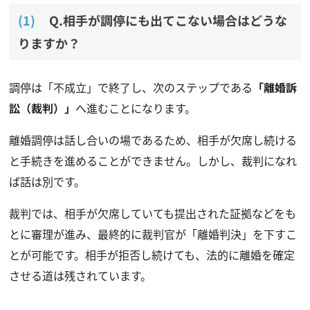
Q.相手が調停にも出てこない場合はどうな
りますか？
調停は「不成立」で終了し、次のステップである
「離婚訴
訟（裁判）」
へ進むことになります。
離婚調停は話し合いの場であるため、相手が欠席し続ける
と手続きを進めることができません。しかし、裁判になれ
ば話は別です。
裁判では、相手が欠席していても提出された証拠などをも
とに審理が進み、最終的に裁判官が「離婚判決」を下すこ
とが可能です。相手が拒否し続けても、法的に離婚を確定
させる道は残されています。