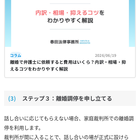
コラム
2026/06/19
離婚で弁護士に依頼すると費用はいくら？内訳・相場・抑
えるコツをわかりやすく解説
ステップ３：離婚調停を申し立てる
話し合いに応じてもらえない場合、家庭裁判所での離婚調
停を利用します。
裁判所が間に入ることで、話し合いの場が正式に設けら