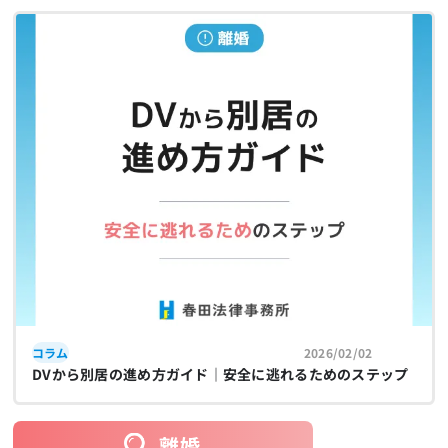
コラム
2026/02/02
DVから別居の進め方ガイド｜安全に逃れるためのステップ
離婚