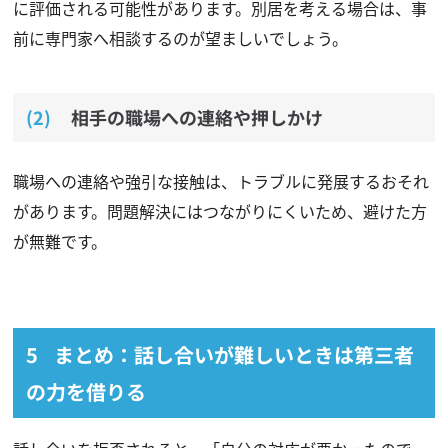
に評価される可能性があります。別居を考える場合は、事
前に専門家へ相談するのが望ましいでしょう。
相手の職場への連絡や押しかけ
職場への連絡や強引な接触は、トラブルに発展するおそれ
があります。問題解決にはつながりにくいため、避けた方
が無難です。
まとめ：話し合いが難しいときは第三者
の力を借りる