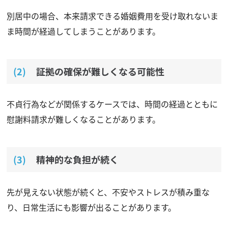
別居中の場合、本来請求できる婚姻費用を受け取れないま
ま時間が経過してしまうことがあります。
証拠の確保が難しくなる可能性
不貞行為などが関係するケースでは、時間の経過とともに
慰謝料請求が難しくなることがあります。
精神的な負担が続く
先が見えない状態が続くと、不安やストレスが積み重な
り、日常生活にも影響が出ることがあります。