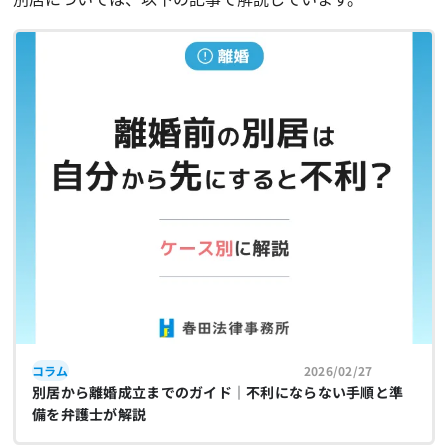
コラム
2026/02/27
別居から離婚成立までのガイド｜不利にならない手順と準
備を弁護士が解説