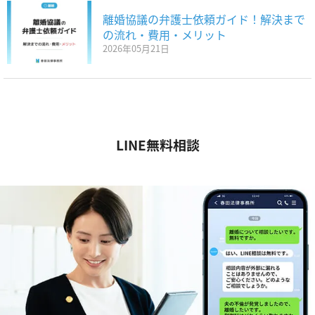
離婚協議の弁護士依頼ガイド！解決まで
の流れ・費用・メリット
2026年05月21日
LINE無料相談