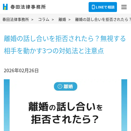
dehaze
LINEで相談
春田法律事務所
コラム
離婚
離婚の話し合いを拒否されたら
離婚の話し合いを拒否されたら？無視する
相手を動かす3つの対処法と注意点
2026年02月26日