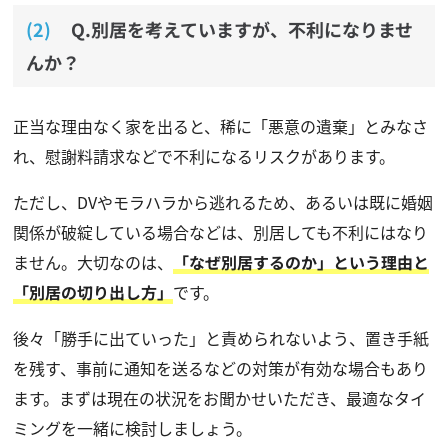
Q.別居を考えていますが、不利になりませ
んか？
正当な理由なく家を出ると、稀に「悪意の遺棄」とみなさ
れ、慰謝料請求などで不利になるリスクがあります。
ただし、DVやモラハラから逃れるため、あるいは既に婚姻
関係が破綻している場合などは、別居しても不利にはなり
ません。大切なのは、
「なぜ別居するのか」という理由と
「別居の切り出し方」
です。
後々「勝手に出ていった」と責められないよう、置き手紙
を残す、事前に通知を送るなどの対策が有効な場合もあり
ます。まずは現在の状況をお聞かせいただき、最適なタイ
ミングを一緒に検討しましょう。