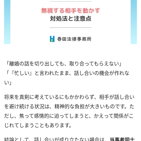
「離婚の話を切り出しても、取り合ってもらえない」
「『忙しい』と言われたまま、話し合いの機会が作れな
い」
将来を真剣に考えているにもかかわらず、相手が話し合い
を避け続ける状況は、精神的な負担が大きいものです。た
だし、焦って感情的に迫ってしまうと、かえって関係がこ
じれてしまうこともあります。
結論として、話し合いが成り立たない場合は、
当事者同士