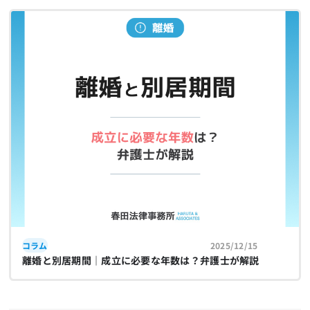
コラム
2025/12/15
離婚と別居期間｜成立に必要な年数は？弁護士が解説